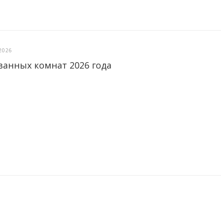
2026
ванных комнат 2026 года