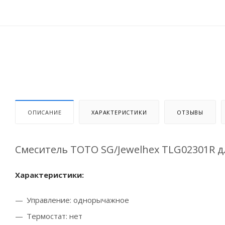
ОПИСАНИЕ
ХАРАКТЕРИСТИКИ
ОТЗЫВЫ
Смеситель TOTO SG/Jewelhex TLG02301R 
Характеристики:
Управление: однорычажное
Термостат: нет