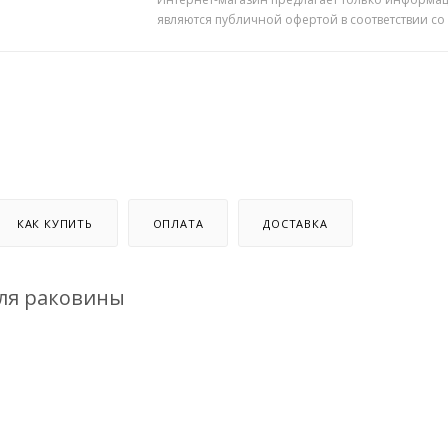
являются публичной офертой в соответствии со
КАК КУПИТЬ
ОПЛАТА
ДОСТАВКА
для раковины