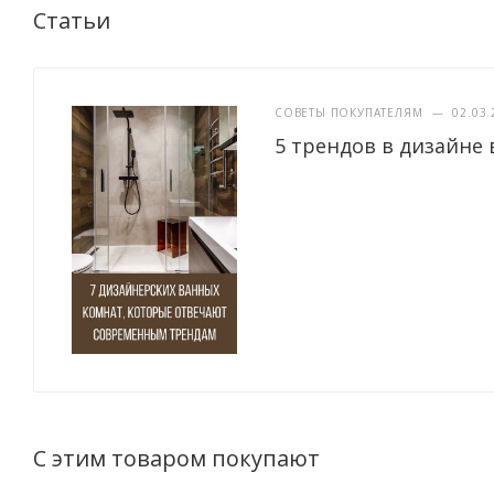
Статьи
СОВЕТЫ ПОКУПАТЕЛЯМ
—
02.03.
5 трендов в дизайне 
С этим товаром покупают