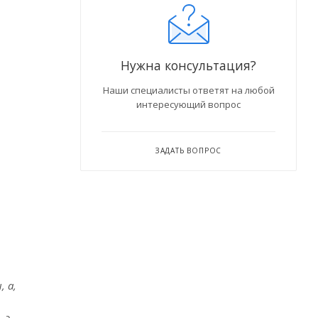
Нужна консультация?
Наши специалисты ответят на любой
интересующий вопрос
ЗАДАТЬ ВОПРОС
, а,