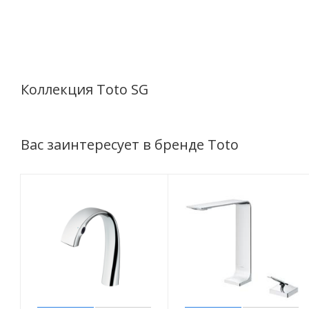
Коллекция Toto SG
Вас заинтересует в бренде Toto