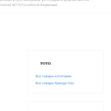
 статьей 437 ГК Российской Федерации.
Все товары категории
Все товары бренда Toto