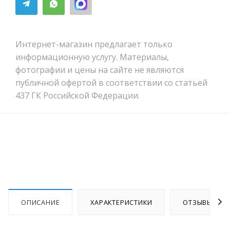
Интернет-магазин предлагает только
информационную услугу. Материалы,
фотографии и цены на сайте не являются
публичной офертой в соответствии со статьей
437 ГК Российской Федерации.
ОПИСАНИЕ
ХАРАКТЕРИСТИКИ
ОТЗЫВЫ