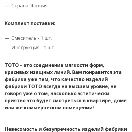
Страна: Япония
Комплект поставки:
Смеситель - 1 шт.
Инструкция - 1 шт.
TOTO – это соединение мягкости форм,
красивых изящных линий. Вам понравится эта
фабрика уже тем, что качество изделий
фабрики TOTO всегда на высшем уровне, не
говоря уже о том, насколько эстетически
приятно это будет смотреться в квартире, доме
или же коммерческом помещении!
Невесомость и безупречность изделий фабрики