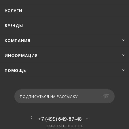
УСЛУГИ
БРЕНДЫ
КОМПАНИЯ
ИНФОРМАЦИЯ
ПОМОЩЬ
ПОДПИСАТЬСЯ НА РАССЫЛКУ
+7 (495) 649-87-48
ЗАКАЗАТЬ ЗВОНОК