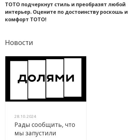
TOTO подчеркнут стиль и преобразят любой
интерьер. Оцените по достоинству роскошь и
комфорт TOTO!
Новости
28.10.2024
Рады сообщить, что
мы запустили