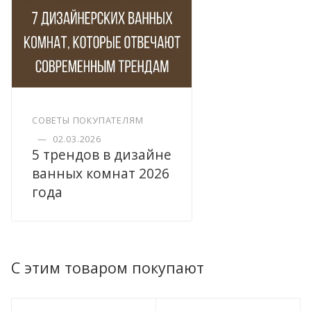
СОВЕТЫ ПОКУПАТЕЛЯМ
—
02.03.2026
5 трендов в дизайне
ванных комнат 2026
года
С этим товаром покупают