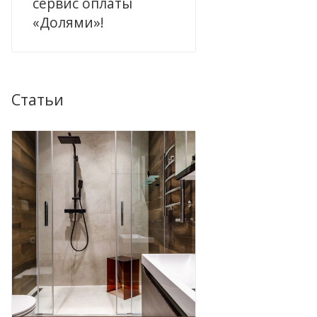
сервис оплаты
«Долями»!
Статьи