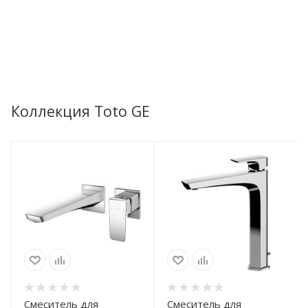
Коллекция Toto GE
Смеситель для
Смеситель для