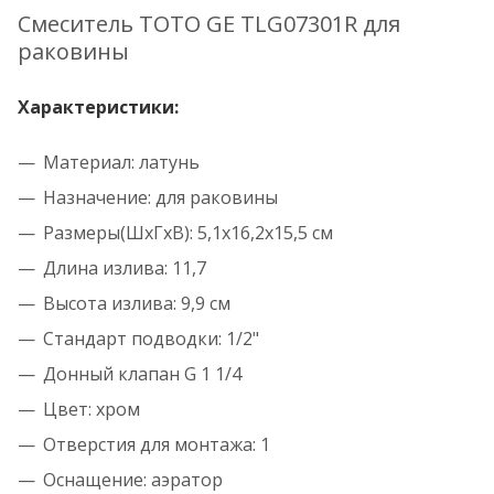
Смеситель TOTO GE TLG07301R для
раковины
Характеристики:
Материал: латунь
Назначение: для раковины
Размеры(ШхГхВ): 5,1х16,2х15,5 см
Длина излива: 11,7
Высота излива: 9,9 см
Стандарт подводки: 1/2"
Донный клапан G 1 1/4
Цвет: хром
Отверстия для монтажа: 1
Оснащение: аэратор