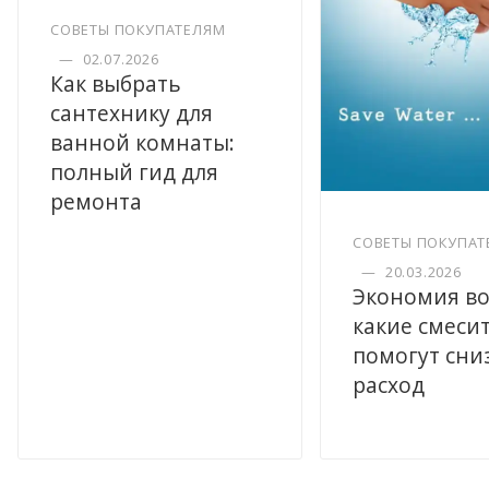
СОВЕТЫ ПОКУПАТЕЛЯМ
—
02.07.2026
Как выбрать
сантехнику для
ванной комнаты:
полный гид для
ремонта
СОВЕТЫ ПОКУПАТ
—
20.03.2026
Экономия во
какие смеси
помогут сни
расход