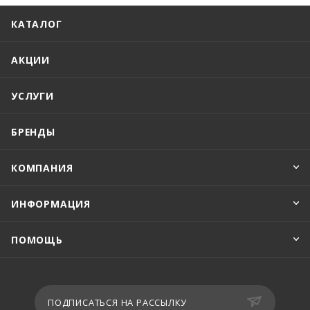
КАТАЛОГ
АКЦИИ
УСЛУГИ
БРЕНДЫ
КОМПАНИЯ
ИНФОРМАЦИЯ
ПОМОЩЬ
ПОДПИСАТЬСЯ НА РАССЫЛКУ