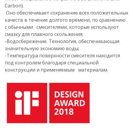
Carbon).
Оно обеспечивает сохранение всех положительных
качеств в течение долгого времени, по сравнению
с обычными смесителями, которые используют
смазку для плавного скольжения;
-Водосбережение. Технология, обеспечивающая
значительную экономию воды;
-Температура поверхности смесителя находится
под контролем благодаря специальной
конструкции и применяемым материалам.