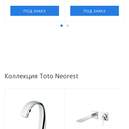
ПОД ЗАКАЗ
ПОД ЗАКАЗ
Коллекция Toto Neorest