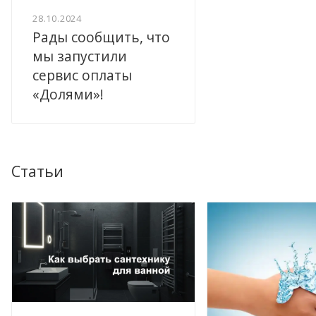
28.10.2024
Рады сообщить, что
мы запустили
сервис оплаты
«Долями»!
Статьи