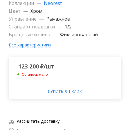
Коллекции
—
Neorest
Цвет
—
Хром
Управление
—
Рычажное
Стандарт подводки
—
1/2"
Вращение излива
—
Фиксированный
Все характеристики
123 200
₽
/шт
Осталось мало
КУПИТЬ В 1 КЛИК
Рассчитать доставку