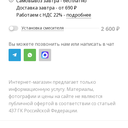
Самовывоз завтра - бесплатно
Доставка завтра - от 690 ₽
Работаем с НДС 22% -
подробнее
2 600
₽
Установка смесителя
Вы можете позвонить нам или написать в чат
Интернет-магазин предлагает только
информационную услугу. Материалы,
фотографии и цены на сайте не являются
публичной офертой в соответствии со статьей
437 ГК Российской Федерации.