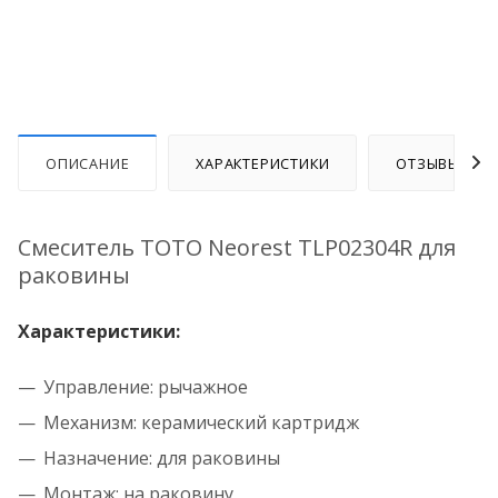
ОПИСАНИЕ
ХАРАКТЕРИСТИКИ
ОТЗЫВЫ
Смеситель TOTO Neorest TLP02304R для
раковины
Характеристики:
Управление: рычажное
Механизм: керамический картридж
Назначение: для раковины
Монтаж: на раковину