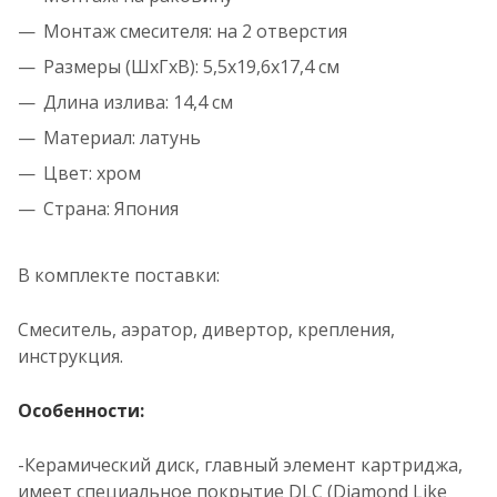
Монтаж смесителя: на 2 отверстия
Размеры (ШхГхВ): 5,5x19,6x17,4 см
Длина излива: 14,4 см
Материал: латунь
Цвет: хром
Страна: Япония
В комплекте поставки:
Смеситель, аэратор, дивертор, крепления,
инструкция.
Особенности:
-Керамический диск, главный элемент картриджа,
имеет специальное покрытие DLC (Diamond Like