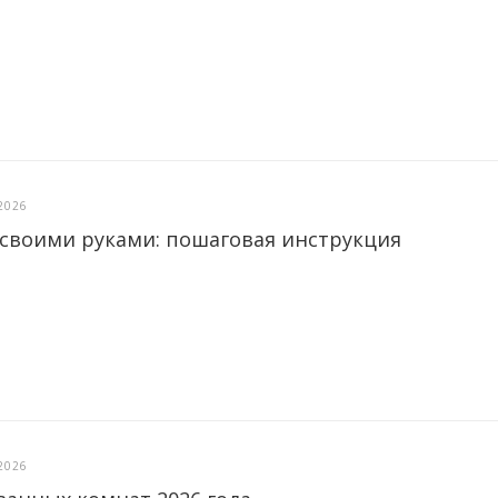
2026
 своими руками: пошаговая инструкция
2026