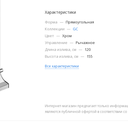
Характеристики
Форма
—
Прямоугольная
Коллекции
—
GC
Цвет
—
Хром
Управление
—
Рычажное
Длина излива, см
—
120
Высота излива, см
—
155
Все характеристики
Интернет-магазин предлагает только информац
являются публичной офертой в соответствии со