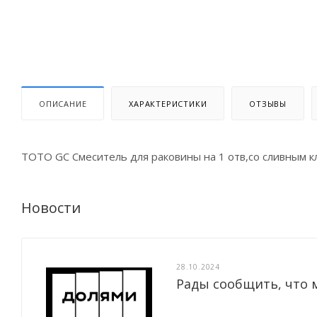
ОПИСАНИЕ
ХАРАКТЕРИСТИКИ
ОТЗЫВЫ
TOTO GC Смеситель для раковины на 1 отв,со сливным к
Новости
28.10.2024
Рады сообщить, что 