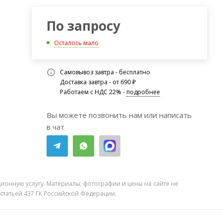
По запросу
Осталось мало
Самовывоз завтра - бесплатно
Доставка завтра - от 690 ₽
Работаем с НДС 22% -
подробнее
Вы можете позвонить нам или написать
в чат
ионную услугу. Материалы, фотографии и цены на сайте не
 статьей 437 ГК Российской Федерации.