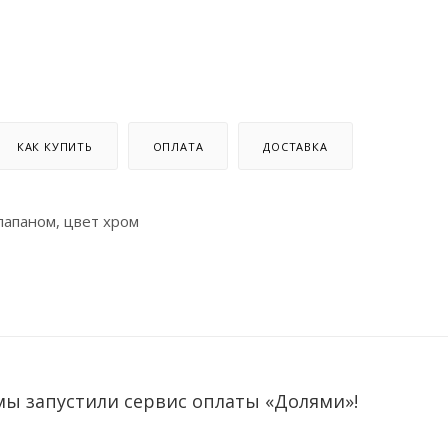
КАК КУПИТЬ
ОПЛАТА
ДОСТАВКА
лапаном, цвет хром
мы запустили сервис оплаты «Долями»!