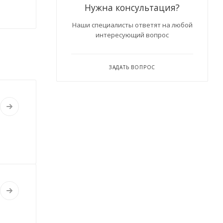
Нужна консультация?
Наши специалисты ответят на любой
интересующий вопрос
ЗАДАТЬ ВОПРОС