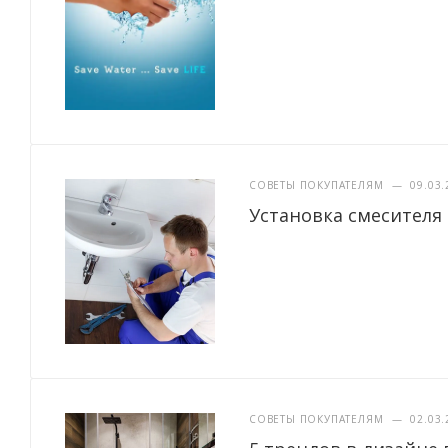
СОВЕТЫ ПОКУПАТЕЛЯМ
—
09.03.
Установка смесителя
СОВЕТЫ ПОКУПАТЕЛЯМ
—
02.03.