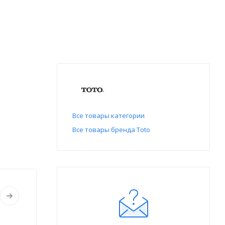
Все товары категории
Все товары бренда Toto