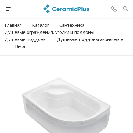
Главная
—
Каталог
—
Сантехника
—
Душевые ограждения, уголки и поддоны
—
Душевые поддоны
—
Душевые поддоны акриловые
—
River
—