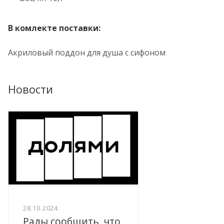
В комлекте поставки:
Акриловый поддон для душа с сифоном
Новости
28.10.2024
Рады сообщить, что