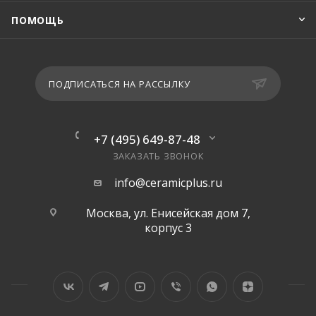
ПОМОЩЬ
ПОДПИСАТЬСЯ НА РАССЫЛКУ
+7 (495) 649-87-48
ЗАКАЗАТЬ ЗВОНОК
info@ceramicplus.ru
Москва, ул. Енисейская дом 7,
корпус 3