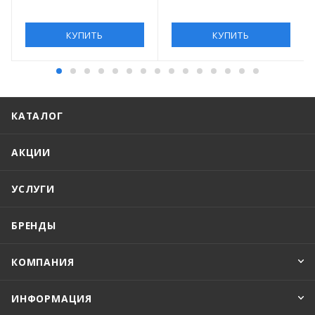
КУПИТЬ
КУПИТЬ
КАТАЛОГ
АКЦИИ
УСЛУГИ
БРЕНДЫ
КОМПАНИЯ
ИНФОРМАЦИЯ