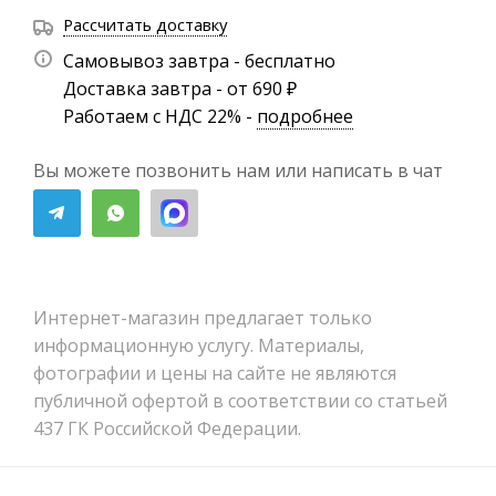
Рассчитать доставку
Самовывоз завтра - бесплатно
Доставка завтра - от 690 ₽
Работаем с НДС 22% -
подробнее
Вы можете позвонить нам или написать в чат
Интернет-магазин предлагает только
информационную услугу. Материалы,
фотографии и цены на сайте не являются
публичной офертой в соответствии со статьей
437 ГК Российской Федерации.