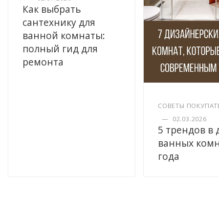
Как выбрать
сантехнику для
ванной комнаты:
полный гид для
ремонта
СОВЕТЫ ПОКУПАТ
—
02.03.2026
5 трендов в
ванных комн
года