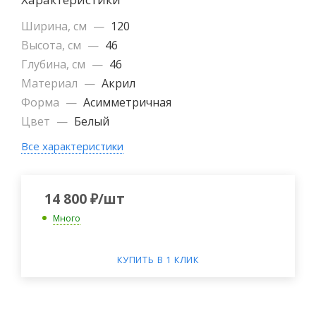
Ширина, см
—
120
Высота, см
—
46
Глубина, см
—
46
Материал
—
Акрил
Форма
—
Асимметричная
Цвет
—
Белый
Все характеристики
14 800
₽
/шт
Много
КУПИТЬ В 1 КЛИК