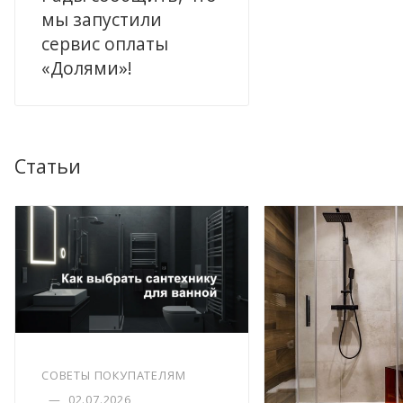
мы запустили
сервис оплаты
«Долями»!
Статьи
СОВЕТЫ ПОКУПАТЕЛЯМ
—
02.07.2026