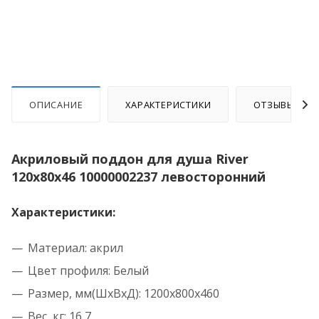
ОПИСАНИЕ
ХАРАКТЕРИСТИКИ
ОТЗЫВЫ
Акриловый поддон для душа River
120x80x46 10000002237 левосторонний
Характеристики:
Материал: акрил
Цвет профиля: Белый
Размер, мм(ШxВxД): 1200x800x460
Вес, кг: 16,7