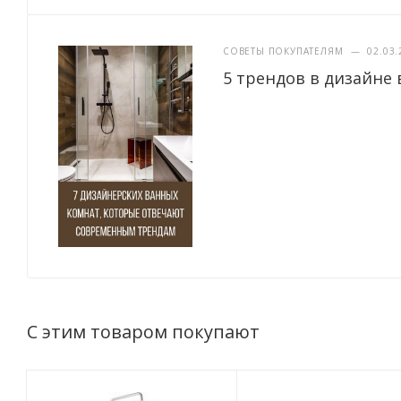
СОВЕТЫ ПОКУПАТЕЛЯМ
—
02.03.
5 трендов в дизайне 
С этим товаром покупают