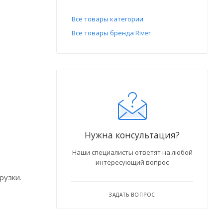
Все товары категории
Все товары бренда River
Нужна консультация?
Наши специалисты ответят на любой
интересующий вопрос
рузки.
ЗАДАТЬ ВОПРОС