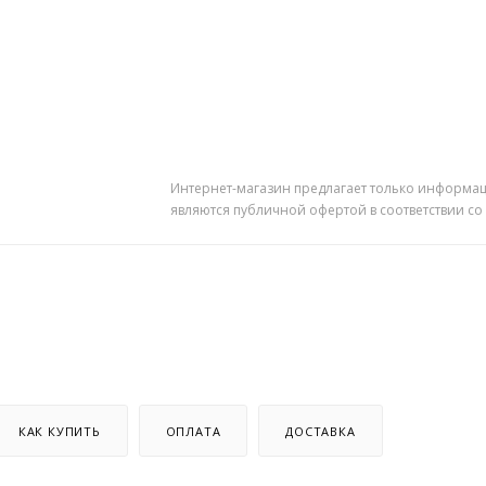
Интернет-магазин предлагает только информац
являются публичной офертой в соответствии со
КАК КУПИТЬ
ОПЛАТА
ДОСТАВКА