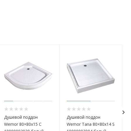
Душевой поддон
Душевой поддон
Wemor 80×80x15 C
Wemor Tana 80×80x14 S