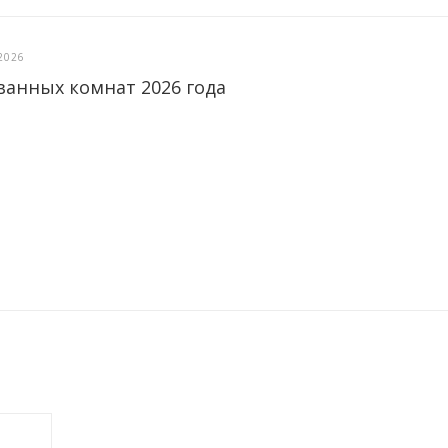
2026
ванных комнат 2026 года