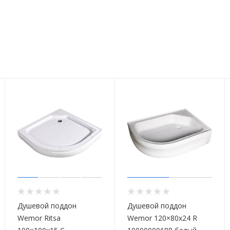
Душевой поддон
Душевой поддон
Wemor Ritsa
Wemor 120×80x24 R