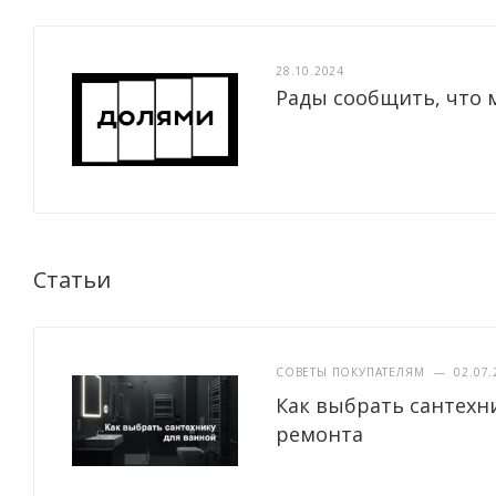
28.10.2024
Рады сообщить, что 
Статьи
СОВЕТЫ ПОКУПАТЕЛЯМ
—
02.07.
Как выбрать сантехн
ремонта