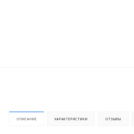
ОПИСАНИЕ
ХАРАКТЕРИСТИКИ
ОТЗЫВЫ