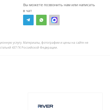
Вы можете позвонить нам или написать
в чат
ионную услугу. Материалы, фотографии и цены на сайте не
 статьей 437 ГК Российской Федерации.