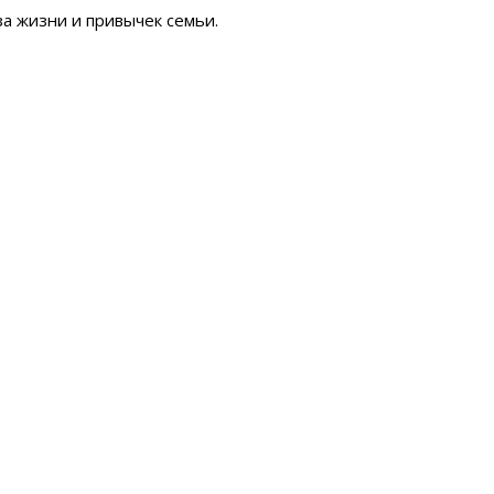
а жизни и привычек семьи.