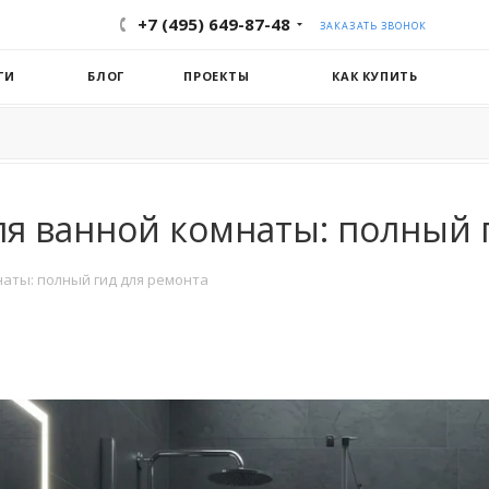
+7 (495) 649-87-48
ЗАКАЗАТЬ ЗВОНОК
ГИ
БЛОГ
ПРОЕКТЫ
КАК КУПИТЬ
ля ванной комнаты: полный 
наты: полный гид для ремонта