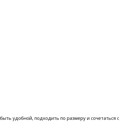
быть удобной, подходить по размеру и сочетаться с