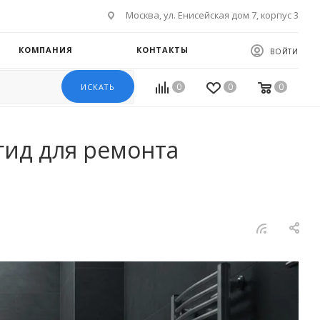
Москва, ул. Енисейская дом 7, корпус 3
КОМПАНИЯ
КОНТАКТЫ
ВОЙТИ
0
0
0
ИСКАТЬ
гид для ремонта