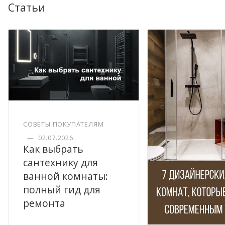
Статьи
СОВЕТЫ ПОКУПАТЕЛЯМ
—
02.07.2026
Как выбрать
сантехнику для
ванной комнаты:
полный гид для
ремонта