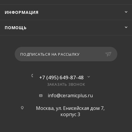
ИНФОРМАЦИЯ
ПОМОЩЬ
ПОДПИСАТЬСЯ НА РАССЫЛКУ
+7 (495) 649-87-48
ЗАКАЗАТЬ ЗВОНОК
info@ceramicplus.ru
Москва, ул. Енисейская дом 7,
корпус 3