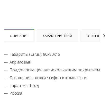
ОПИСАНИЕ
ХАРАКТЕРИСТИКИ
ОТЗЫВЫ
Габариты (ш.г.в.):
80x80x15
Акриловый
Поддон оснащен антискользящим покрытием
Оснащение: ножки / сифон в комплекте
Гарантия: 1 год
Россия