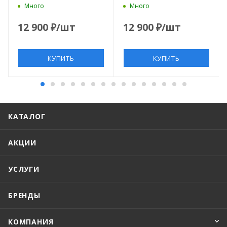
Много
Много
12 900
₽
/шт
12 900
₽
/шт
КУПИТЬ
КУПИТЬ
КАТАЛОГ
АКЦИИ
УСЛУГИ
БРЕНДЫ
КОМПАНИЯ