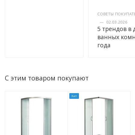
СОВЕТЫ ПОКУПАТ
—
02.03.2026
5 трендов в
ванных комн
года
С этим товаром покупают
Хит