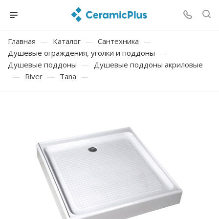
Главная
—
Каталог
—
Сантехника
—
Душевые ограждения, уголки и поддоны
—
Душевые поддоны
—
Душевые поддоны акриловые
—
River
—
Tana
—