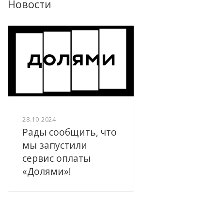
Новости
28.10.2024
Рады сообщить, что
мы запустили
сервис оплаты
«Долями»!