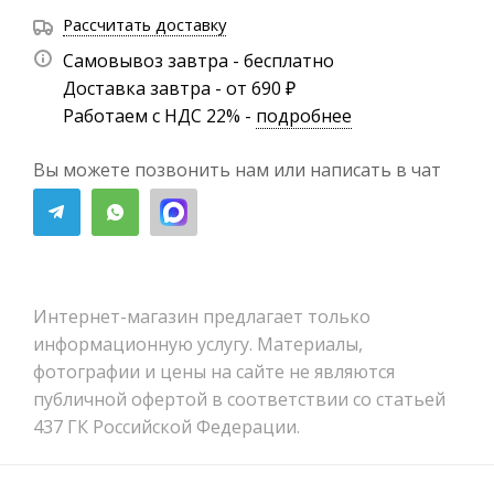
Рассчитать доставку
Самовывоз завтра - бесплатно
Доставка завтра - от 690 ₽
Работаем с НДС 22% -
подробнее
Вы можете позвонить нам или написать в чат
Интернет-магазин предлагает только
информационную услугу. Материалы,
фотографии и цены на сайте не являются
публичной офертой в соответствии со статьей
437 ГК Российской Федерации.