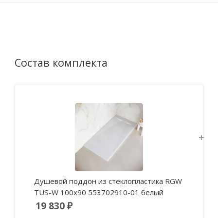
Состав комплекта
Душевой поддон из стеклопластика RGW
TUS-W 100x90 553702910-01 белый
19 830 ₽