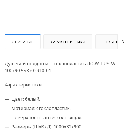
ОПИСАНИЕ
ХАРАКТЕРИСТИКИ
ОТЗЫВЫ
Душевой поддон из стеклопластика RGW TUS-W
100x90 553702910-01.
Характеристики:
Цвет: белый.
Материал: стеклопластик.
Поверхность: антискользящая.
Размеры (ШхВхД): 1000x32x900.