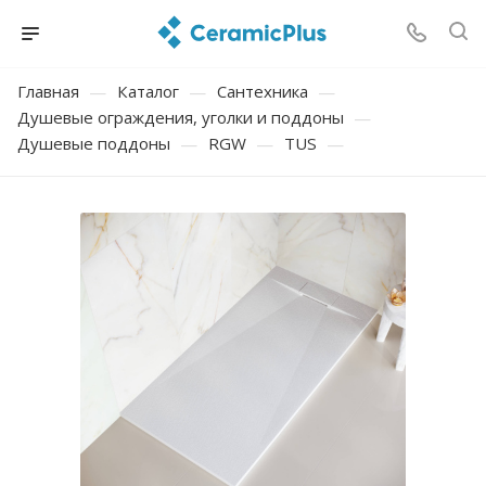
Главная
—
Каталог
—
Сантехника
—
Душевые ограждения, уголки и поддоны
—
Душевые поддоны
—
RGW
—
TUS
—