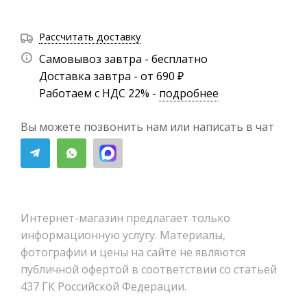
Рассчитать доставку
Самовывоз завтра - бесплатно
Доставка завтра - от 690 ₽
Работаем с НДС 22% -
подробнее
Вы можете позвонить нам или написать в чат
Интернет-магазин предлагает только
информационную услугу. Материалы,
фотографии и цены на сайте не являются
публичной офертой в соответствии со статьей
437 ГК Российской Федерации.