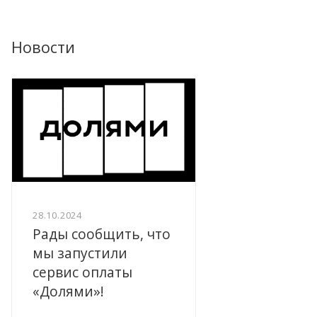
Новости
28.10.2024
Рады сообщить, что
мы запустили
сервис оплаты
«Долями»!