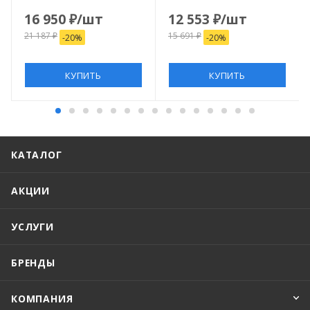
800x1200
16 950
₽
/шт
12 553
₽
/шт
21 187
₽
15 691
₽
-
20
%
-
20
%
КУПИТЬ
КУПИТЬ
КАТАЛОГ
АКЦИИ
УСЛУГИ
БРЕНДЫ
КОМПАНИЯ