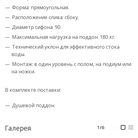
Форма: прямоугольная.
Расположение слива: сбоку.
Диаметр сифона: 90.
Максимальная нагрузка на поддон: 180 кг.
Технический уклон для эффективного стока
воды.
Монтаж: в один уровень с полом, на подиум или
на ножки.
В комплекте поставки:
Душевой поддон.
Галерея
1/6
—