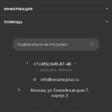
ИНФОРМАЦИЯ
ПОМОЩЬ
ПОДПИСАТЬСЯ НА РАССЫЛКУ
+7 (495) 649-87-48
ЗАКАЗАТЬ ЗВОНОК
info@ceramicplus.ru
Москва, ул. Енисейская дом 7,
корпус 3