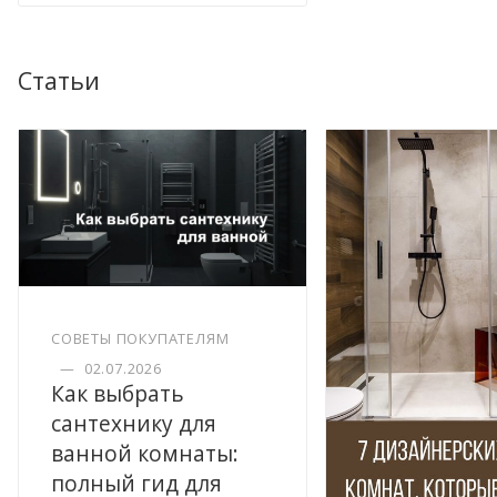
Статьи
СОВЕТЫ ПОКУПАТЕЛЯМ
—
02.07.2026
Как выбрать
сантехнику для
ванной комнаты:
полный гид для