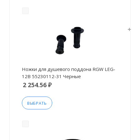
Ножки для душевого поддона RGW LEG-
12B 55230112-31 Черные
2 254.56 ₽
ВЫБРАТЬ