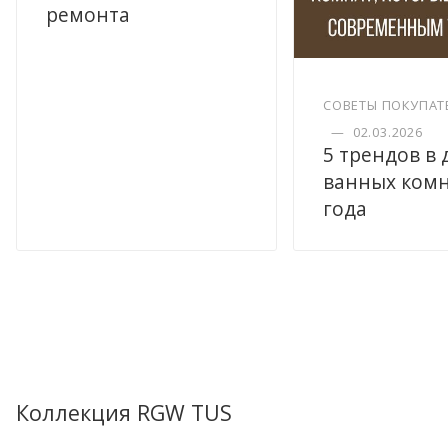
ремонта
СОВЕТЫ ПОКУПАТ
—
02.03.2026
5 трендов в
ванных комн
года
Коллекция RGW TUS