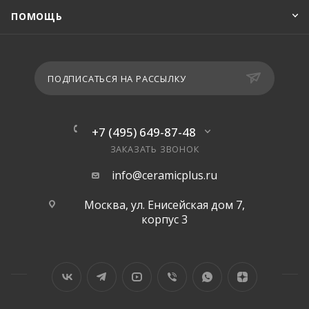
ПОМОЩЬ
ПОДПИСАТЬСЯ НА РАССЫЛКУ
+7 (495) 649-87-48
ЗАКАЗАТЬ ЗВОНОК
info@ceramicplus.ru
Москва, ул. Енисейская дом 7,
корпус 3