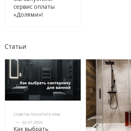
сервис оплаты
«Долями»!
Статьи
СОВЕТЫ ПОКУПАТЕЛЯМ
—
02.07.2026
Как выбрать