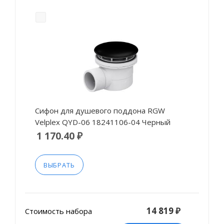
Сифон для душевого поддона RGW
Velplex QYD-06 18241106-04 Черный
1 170.40 ₽
ВЫБРАТЬ
14 819 ₽
Стоимость набора