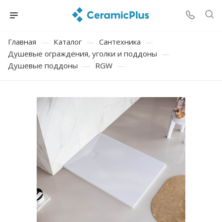
Главная
—
Каталог
—
Сантехника
—
Душевые ограждения, уголки и поддоны
—
Душевые поддоны
—
RGW
—