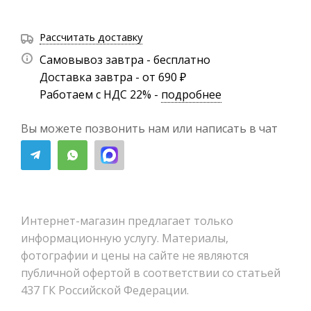
Рассчитать доставку
Самовывоз завтра - бесплатно
Доставка завтра - от 690 ₽
Работаем с НДС 22% -
подробнее
Вы можете позвонить нам или написать в чат
Интернет-магазин предлагает только
информационную услугу. Материалы,
фотографии и цены на сайте не являются
публичной офертой в соответствии со статьей
437 ГК Российской Федерации.