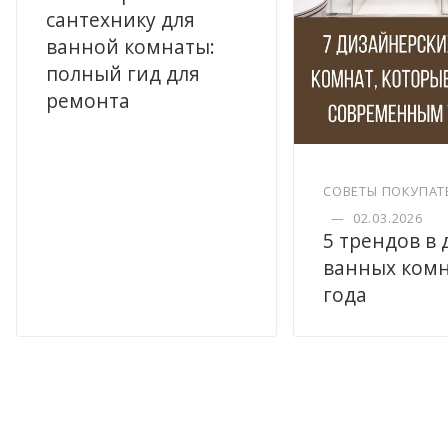
сантехнику для
ванной комнаты:
полный гид для
ремонта
СОВЕТЫ ПОКУПАТ
—
02.03.2026
5 трендов в
ванных комн
года