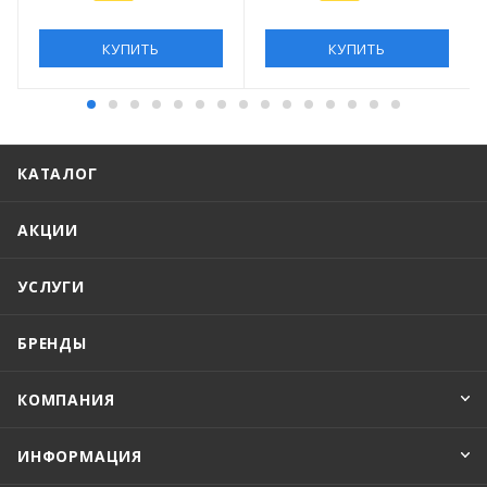
КУПИТЬ
КУПИТЬ
КАТАЛОГ
АКЦИИ
УСЛУГИ
БРЕНДЫ
КОМПАНИЯ
ИНФОРМАЦИЯ