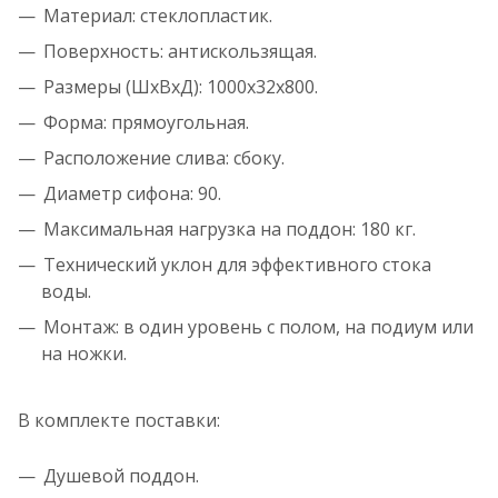
Материал: стеклопластик.
Поверхность: антискользящая.
Размеры (ШхВхД): 1000x32x800.
Форма: прямоугольная.
Расположение слива: сбоку.
Диаметр сифона: 90.
Максимальная нагрузка на поддон: 180 кг.
Технический уклон для эффективного стока
воды.
Монтаж: в один уровень с полом, на подиум или
на ножки.
В комплекте поставки:
Душевой поддон.