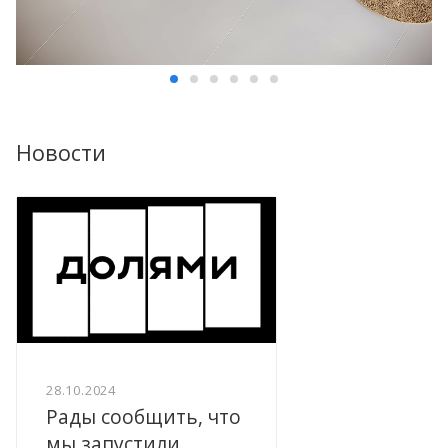
Новости
28.10.2024
Рады сообщить, что
мы запустили