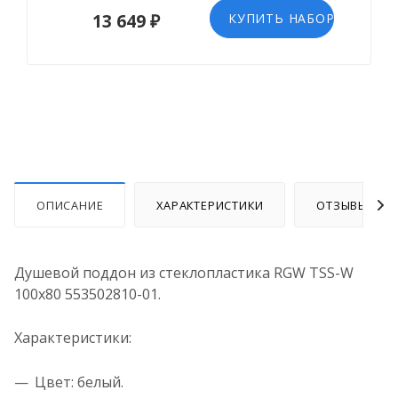
13 649 ₽
КУПИТЬ НАБОР
ОПИСАНИЕ
ХАРАКТЕРИСТИКИ
ОТЗЫВЫ
Душевой поддон из стеклопластика RGW TSS-W
100x80 553502810-01.
Характеристики:
Цвет: белый.