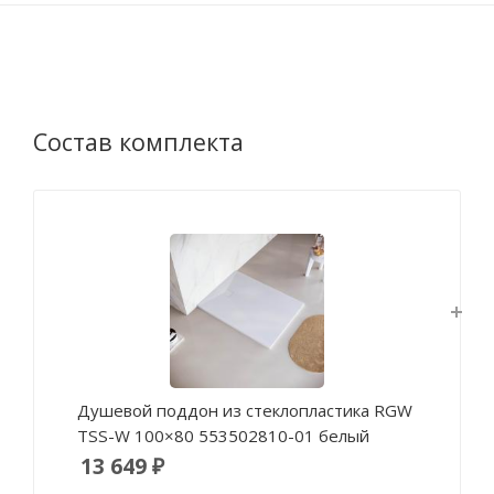
Состав комплекта
Душевой поддон из стеклопластика RGW
TSS-W 100×80 553502810-01 белый
13 649 ₽