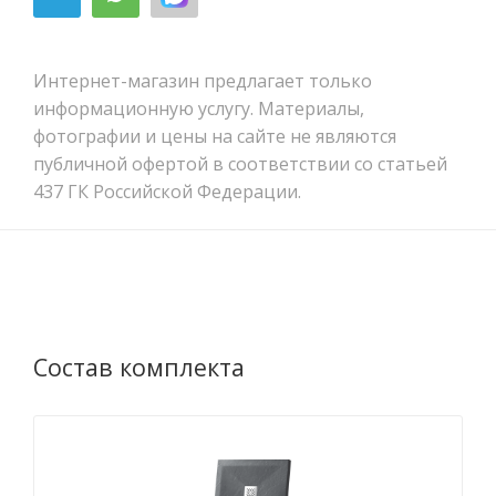
Интернет-магазин предлагает только
информационную услугу. Материалы,
фотографии и цены на сайте не являются
публичной офертой в соответствии со статьей
437 ГК Российской Федерации.
Состав комплекта