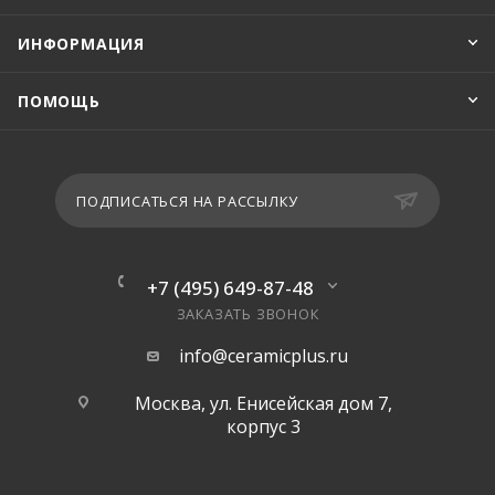
ИНФОРМАЦИЯ
ПОМОЩЬ
ПОДПИСАТЬСЯ НА РАССЫЛКУ
+7 (495) 649-87-48
ЗАКАЗАТЬ ЗВОНОК
info@ceramicplus.ru
Москва, ул. Енисейская дом 7,
корпус 3