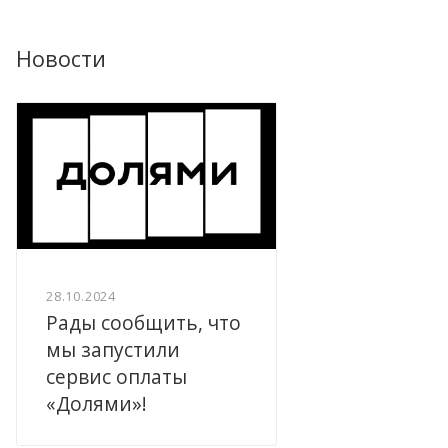
Новости
28.10.2024
Рады сообщить, что
мы запустили
сервис оплаты
«Долями»!