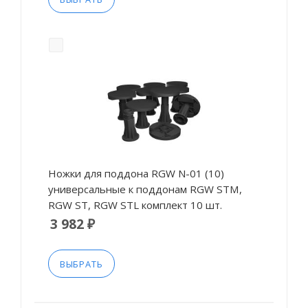
Ножки для поддона RGW N-01 (10)
универсальные к поддонам RGW STM,
RGW ST, RGW STL комплект 10 шт.
3 982 ₽
ВЫБРАТЬ