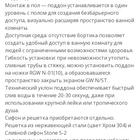
Монтаж в пол — поддон устанавливается в один
уровень с полом для создания безбарьерного
доступа, визуально расширяя пространство ванной
комнаты.
Доступная среда: отсутствие бортика позволяет
создать удобный доступ в ванную комнату для
людей с ограниченными возможностями здоровья.
Гибкость установки: при невозможности утопить
сливные трубы в стяжку, можно установить поддон
на ножки RGW N-01(10), а образовавшееся
пространство закрыть экраном GW N/ST.
Технический уклон поддона обеспечивает быстрый
слив воды в течение 20-30 секунд, даже при
использовании крупной лейки или тропического
душа.
Сифон и решетка приобретаются отдельно.
Решетка из нержавеющей стали (цвет Хром 304) и
Сливной сифон Stone S-2