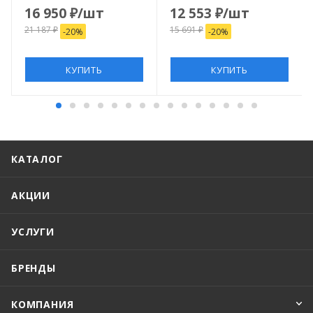
16 950
₽
/шт
12 553
₽
/шт
21 187
₽
15 691
₽
-
20
%
-
20
%
КУПИТЬ
КУПИТЬ
КАТАЛОГ
АКЦИИ
УСЛУГИ
БРЕНДЫ
КОМПАНИЯ