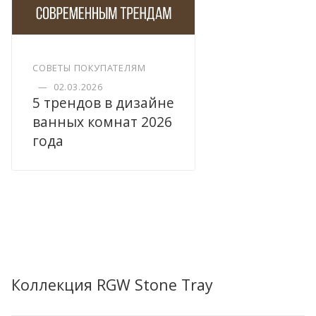
СОВЕТЫ ПОКУПАТЕЛЯМ
—
02.03.2026
5 трендов в дизайне
ванных комнат 2026
года
Коллекция RGW Stone Tray