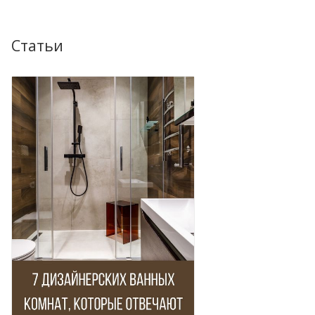
Статьи