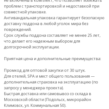
не включены в комплект, что позволяет избежать
проблем с транспортировкой и недоставкой при
совместной упаковке.
Антивандальная упаковка гарантирует безопасную
доставку поддона в любой уголок мира без
повреждений.
Срок службы поддона составляет не менее 25 лет,
что делает его надежным выбором для
долгосрочной эксплуатации.
Приятная цена и дополнительные преимущества:
Промкод для оптовой закупки от 30 штук.
Для отелей, SPA и мест общего пользования —
дополнительная страховка на эксплуатацию (по
запросу у менеджера проекта).
Быстрая доставка или самовывоз со склада в
Московской области (Подольск, микрорайон
Климовск, ул. Коммунальная 50).