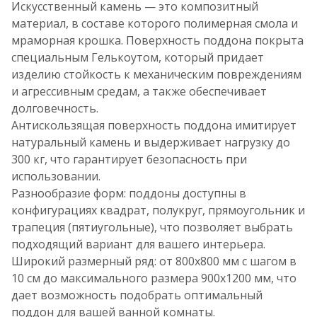
Искусственный камень — это композитный
материал, в составе которого полимерная смола и
мраморная крошка. Поверхность поддона покрыта
специальным Гелькоутом, который придает
изделию стойкость к механическим повреждениям
и агрессивным средам, а также обеспечивает
долговечность.
Антискользящая поверхность поддона имитирует
натуральный камень и выдерживает нагрузку до
300 кг, что гарантирует безопасность при
использовании.
Разнообразие форм: поддоны доступны в
конфигурациях квадрат, полукруг, прямоугольник и
трапеция (пятиугольные), что позволяет выбрать
подходящий вариант для вашего интерьера.
Широкий размерный ряд: от 800x800 мм с шагом в
10 см до максимального размера 900x1200 мм, что
дает возможность подобрать оптимальный
поддон для вашей ванной комнаты.