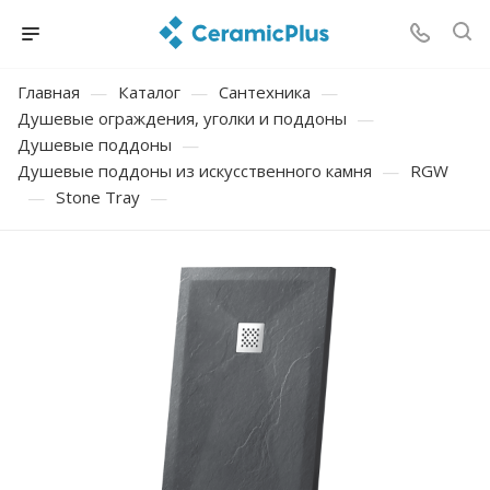
Главная
—
Каталог
—
Сантехника
—
Душевые ограждения, уголки и поддоны
—
Душевые поддоны
—
Душевые поддоны из искусственного камня
—
RGW
—
Stone Tray
—