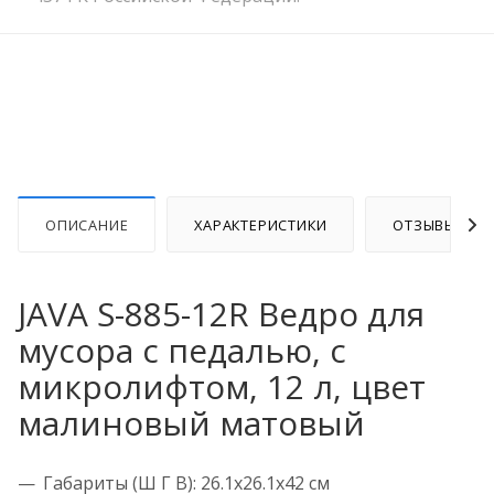
ОПИСАНИЕ
ХАРАКТЕРИСТИКИ
ОТЗЫВЫ
JAVA S-885-12R Ведро для
мусора с педалью, с
микролифтом, 12 л, цвет
малиновый матовый
Габариты (Ш Г В): 26.1x26.1x42 см