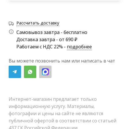
Рассчитать доставку
Самовывоз завтра - бесплатно
Доставка завтра - от 690 ₽
Работаем с НДС 22% -
подробнее
Вы можете позвонить нам или написать в чат
Интернет-магазин предлагает только
информационную услугу. Материалы,
фотографии и цены на сайте не являются
публичной офертой в соответствии со статьей
437 ГК Российской Федерации.