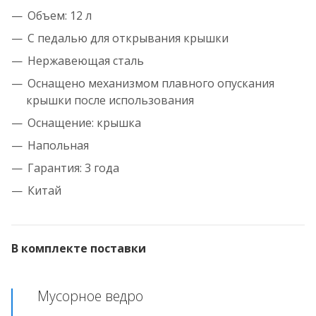
Объем: 12 л
С педалью для открывания крышки
Нержавеющая сталь
Оснащено механизмом плавного опускания
крышки после использования
Оснащение: крышка
Напольная
Гарантия: 3 года
Китай
В комплекте поставки
Мусорное ведро