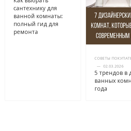
Как выбрать
сантехнику для
ванной комнаты:
полный гид для
ремонта
СОВЕТЫ ПОКУПАТ
—
02.03.2026
5 трендов в
ванных комн
года