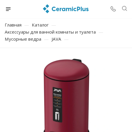
Главная
—
Каталог
—
Аксессуары для ванной комнаты и туалета
—
Мусорные ведра
—
JAVA
—