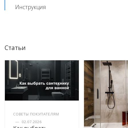
Инструкция
Статьи
СОВЕТЫ ПОКУПАТЕЛЯМ
—
02.07.2026