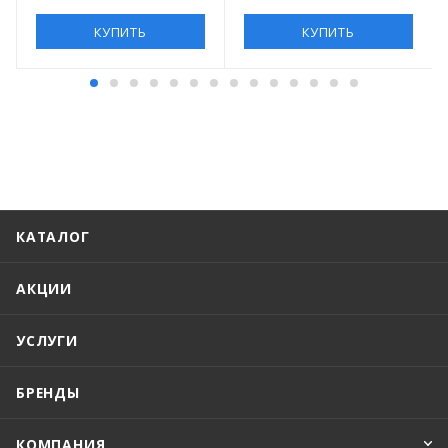
КУПИТЬ
КУПИТЬ
КАТАЛОГ
АКЦИИ
УСЛУГИ
БРЕНДЫ
КОМПАНИЯ