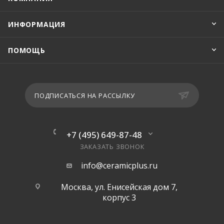
ИНФОРМАЦИЯ
ПОМОЩЬ
ПОДПИСАТЬСЯ НА РАССЫЛКУ
+7 (495) 649-87-48
ЗАКАЗАТЬ ЗВОНОК
info@ceramicplus.ru
Москва, ул. Енисейская дом 7,
корпус 3