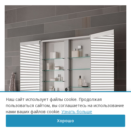
Наш сайт использует файлы cookie. Продолжая
пользоваться сайтом, вы соглашаетесь на использование
нами ваших файлов cookie.
Узнать больше
Хорошо
Главная
Корзина
Сравнение
Каталог
Контакты
Бренд