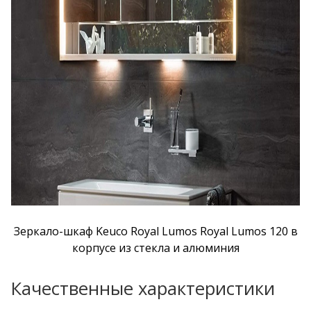
Зеркало-шкаф Keuco Royal Lumos Royal Lumos 120 в
корпусе из стекла и алюминия
Качественные характеристики