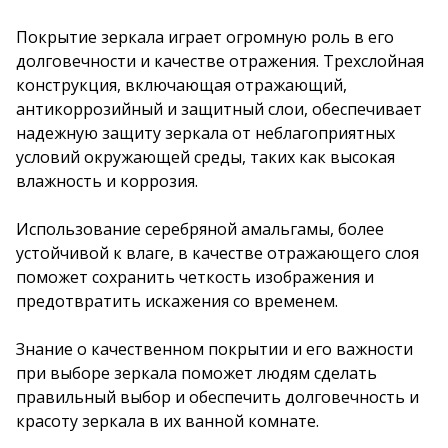
Покрытие зеркала играет огромную роль в его
долговечности и качестве отражения. Трехслойная
конструкция, включающая отражающий,
антикоррозийный и защитный слои, обеспечивает
надежную защиту зеркала от неблагоприятных
условий окружающей среды, таких как высокая
влажность и коррозия.
Использование серебряной амальгамы, более
устойчивой к влаге, в качестве отражающего слоя
поможет сохранить четкость изображения и
предотвратить искажения со временем.
Знание о качественном покрытии и его важности
при выборе зеркала поможет людям сделать
правильный выбор и обеспечить долговечность и
красоту зеркала в их ванной комнате.