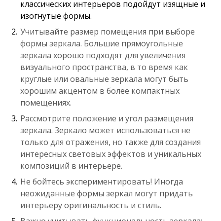
классических интерьеров подойдут изящные и
изогнутые формы.
Учитывайте размер помещения при выборе
формы зеркала. Большие прямоугольные
зеркала хорошо подходят для увеличения
визуального пространства, в то время как
круглые или овальные зеркала могут быть
хорошим акцентом в более компактных
помещениях.
Рассмотрите положение и угол размещения
зеркала. Зеркало может использоваться не
только для отражения, но также для создания
интересных световых эффектов и уникальных
композиций в интерьере.
Не бойтесь экспериментировать! Иногда
неожиданные формы зеркал могут придать
интерьеру оригинальность и стиль.