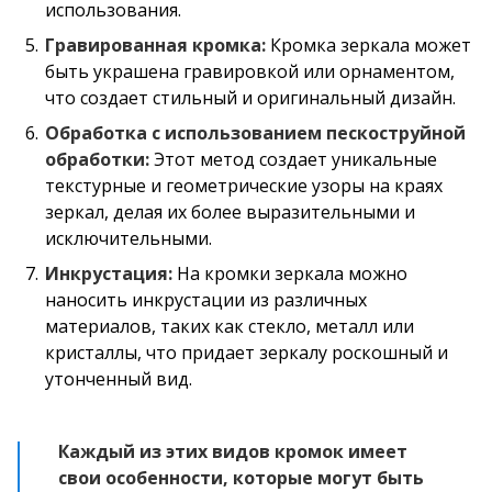
использования.
Гравированная кромка:
Кромка зеркала может
быть украшена гравировкой или орнаментом,
что создает стильный и оригинальный дизайн.
Обработка с использованием пескоструйной
обработки:
Этот метод создает уникальные
текстурные и геометрические узоры на краях
зеркал, делая их более выразительными и
исключительными.
Инкрустация:
На кромки зеркала можно
наносить инкрустации из различных
материалов, таких как стекло, металл или
кристаллы, что придает зеркалу роскошный и
утонченный вид.
Каждый из этих видов кромок имеет
свои особенности, которые могут быть