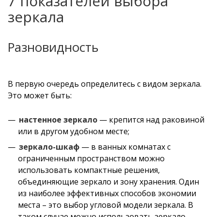
7 показателей выбора
зеркала
Разновидность
В первую очередь определитесь с видом зеркала.
Это может быть:
настенное зеркало
— крепится над раковиной
или в другом удобном месте;
зеркало-шкаф
— в ванных комнатах с
ограниченным пространством можно
использовать компактные решения,
объединяющие зеркало и зону хранения. Один
из наиболее эффективных способов экономии
места – это выбор угловой модели зеркала. В
таком случае можно использовать зеркало,