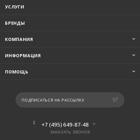
УСЛУГИ
БРЕНДЫ
КОМПАНИЯ
ИНФОРМАЦИЯ
ПОМОЩЬ
ПОДПИСАТЬСЯ НА РАССЫЛКУ
+7 (495) 649-87-48
ЗАКАЗАТЬ ЗВОНОК