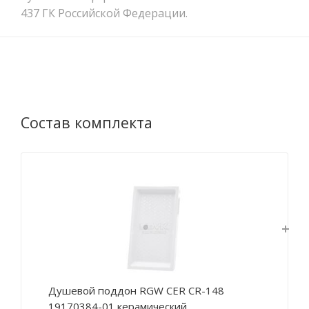
437 ГК Российской Федерации.
Состав комплекта
Душевой поддон RGW CER CR-148
19170384-01 керамический,