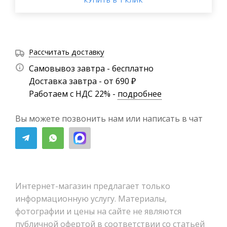
КУПИТЬ В 1 КЛИК
Рассчитать доставку
Самовывоз завтра - бесплатно
Доставка завтра - от 690 ₽
Работаем с НДС 22% -
подробнее
Вы можете позвонить нам или написать в чат
Интернет-магазин предлагает только
информационную услугу. Материалы,
фотографии и цены на сайте не являются
публичной офертой в соответствии со статьей