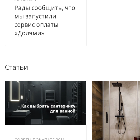
Рады сообщить, что
мы запустили
сервис оплаты
«Долями»!
Статьи
СОВЕТЫ ПОКУПАТЕЛЯМ