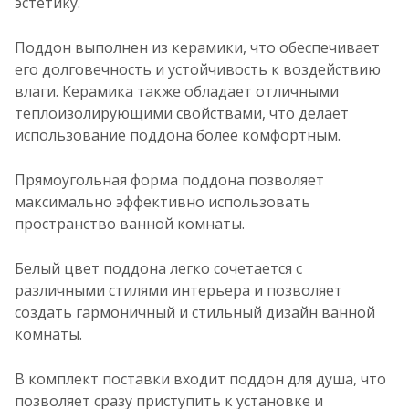
эстетику.
Поддон выполнен из керамики, что обеспечивает
его долговечность и устойчивость к воздействию
влаги. Керамика также обладает отличными
теплоизолирующими свойствами, что делает
использование поддона более комфортным.
Прямоугольная форма поддона позволяет
максимально эффективно использовать
пространство ванной комнаты.
Белый цвет поддона легко сочетается с
различными стилями интерьера и позволяет
создать гармоничный и стильный дизайн ванной
комнаты.
В комплект поставки входит поддон для душа, что
позволяет сразу приступить к установке и