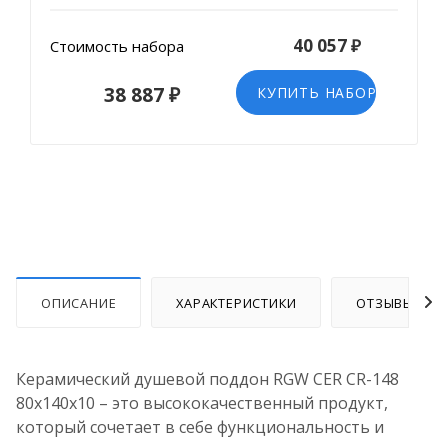
40 057 ₽
Стоимость набора
38 887 ₽
КУПИТЬ НАБОР
ОПИСАНИЕ
ХАРАКТЕРИСТИКИ
ОТЗЫВЫ
Керамический душевой поддон RGW CER CR-148
80x140x10 – это высококачественный продукт,
который сочетает в себе функциональность и