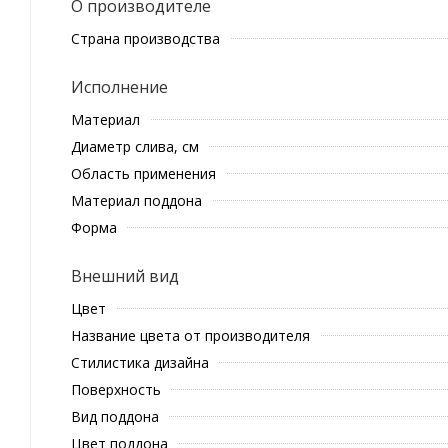
О производителе
Страна производства
Исполнение
Материал
Диаметр слива, см
Область применения
Материал поддона
Форма
Внешний вид
Цвет
Название цвета от производителя
Стилистика дизайна
Поверхность
Вид поддона
Цвет поддона