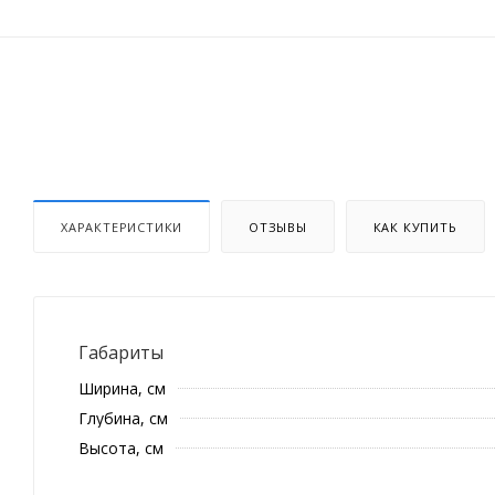
ХАРАКТЕРИСТИКИ
ОТЗЫВЫ
КАК КУПИТЬ
Габариты
Ширина, см
Глубина, см
Высота, см