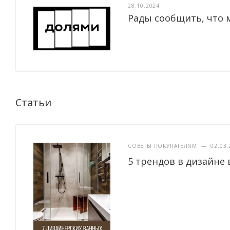
28.10.2024
Рады сообщить, что 
Статьи
СОВЕТЫ ПОКУПАТЕЛЯМ
—
02.03.
5 трендов в дизайне 