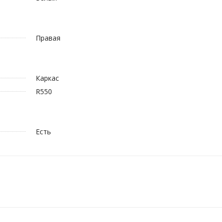
Правая
Каркас
R550
Есть