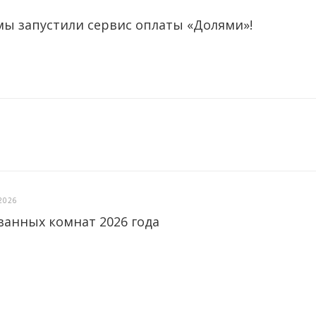
мы запустили сервис оплаты «Долями»!
2026
ванных комнат 2026 года