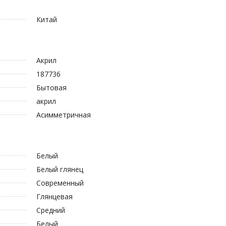
Китай
Акрил
187736
Бытовая
акрил
Асимметричная
Белый
Белый глянец
Современный
Глянцевая
Средний
Белый