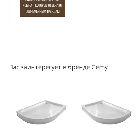
Вас заинтересует в бренде Gemy