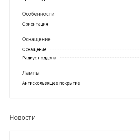
Особенности
Ориентация
Оснащение
Оснащение
Радиус поддона
Лампы
Антискользящее покрытие
Новости