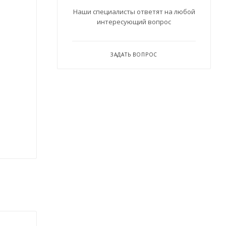
Наши специалисты ответят на любой
интересующий вопрос
ЗАДАТЬ ВОПРОС