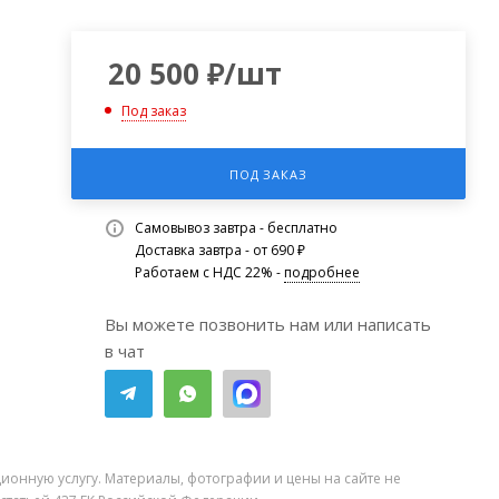
20 500
₽
/шт
Под заказ
ПОД ЗАКАЗ
Самовывоз завтра - бесплатно
Доставка завтра - от 690 ₽
Работаем с НДС 22% -
подробнее
Вы можете позвонить нам или написать
в чат
ионную услугу. Материалы, фотографии и цены на сайте не