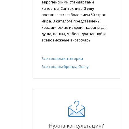
европейскими стандартами
качества. Сантехника
Gemy
поставляется в более чем 50 стран
мира. В каталоге представлены
керамические изделия, кабины для
душа, ванны, мебель для ванной и
всевозможные аксессуары.
Все товары категории
Все товары бренда Gemy
Нужна консультация?