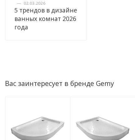
—
02.03.2026
5 трендов в дизайне
ванных комнат 2026
года
Вас заинтересует в бренде Gemy