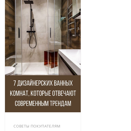
СОВЕТЫ ПОКУПАТЕЛЯМ