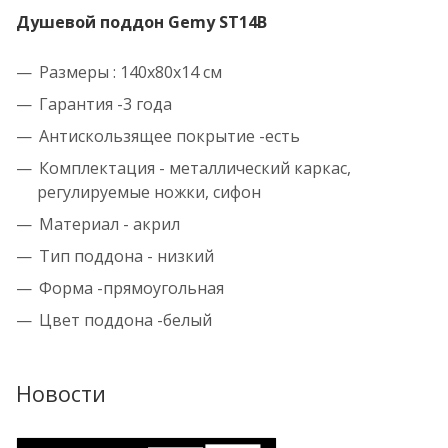
Душевой поддон Gemy ST14B
Размеры : 140х80х14 см
Гарантия -3 года
Антискользящее покрытие -есть
Комплектация - металлический каркас,
регулируемые ножки, сифон
Материал - акрил
Тип поддона - низкий
Форма -прямоугольная
Цвет поддона -белый
Новости