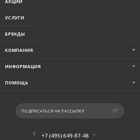
АКЦИИ
УСЛУГИ
БРЕНДЫ
КОМПАНИЯ
ИНФОРМАЦИЯ
ПОМОЩЬ
ПОДПИСАТЬСЯ НА РАССЫЛКУ
+7 (495) 649-87-48