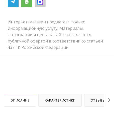
Интернет-магазин предлагает только
информационную услугу. Материалы,
фотографии и цены на сайте не являются
публичной офертой в соответствии со статьей
437 ГК Российской Федерации.
ОПИСАНИЕ
ХАРАКТЕРИСТИКИ
ОТЗЫВЫ