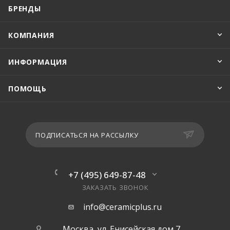
БРЕНДЫ
КОМПАНИЯ
ИНФОРМАЦИЯ
ПОМОЩЬ
ПОДПИСАТЬСЯ НА РАССЫЛКУ
+7 (495) 649-87-48
ЗАКАЗАТЬ ЗВОНОК
info@ceramicplus.ru
Москва, ул. Енисейская дом 7,