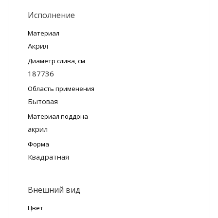
Исполнение
Материал
Акрил
Диаметр слива, см
187736
Область применения
Бытовая
Материал поддона
акрил
Форма
Квадратная
Внешний вид
Цвет