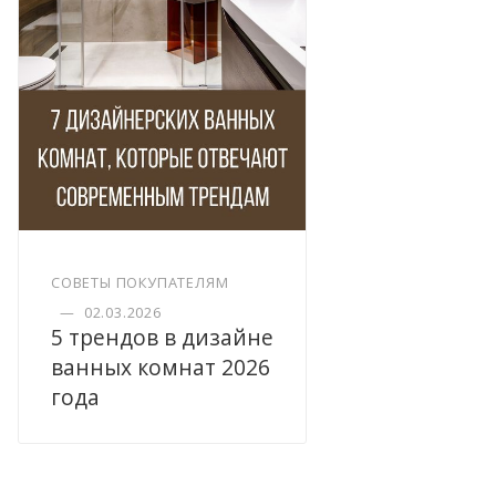
СОВЕТЫ ПОКУПАТЕЛЯМ
—
02.03.2026
5 трендов в дизайне
ванных комнат 2026
года