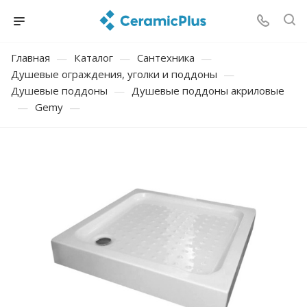
Главная
—
Каталог
—
Сантехника
—
Душевые ограждения, уголки и поддоны
—
Душевые поддоны
—
Душевые поддоны акриловые
—
Gemy
—