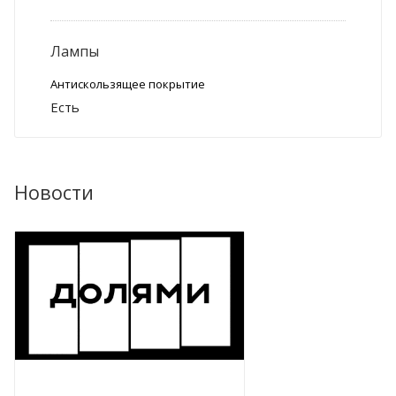
Лампы
Антискользящее покрытие
Есть
Новости