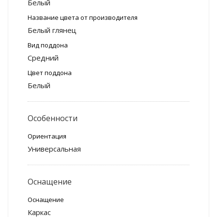
Белый
Название цвета от производителя
Белый глянец
Вид поддона
Средний
Цвет поддона
Белый
Особенности
Ориентация
Универсальная
Оснащение
Оснащение
Каркас