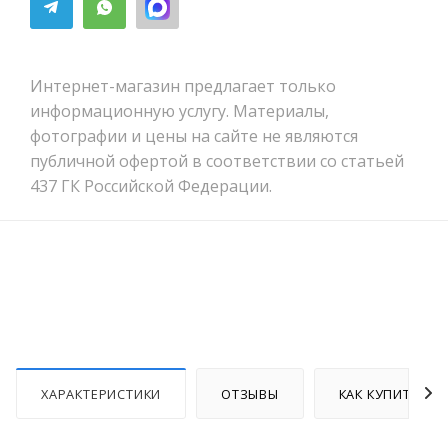
Интернет-магазин предлагает только
информационную услугу. Материалы,
фотографии и цены на сайте не являются
публичной офертой в соответствии со статьей
437 ГК Российской Федерации.
ХАРАКТЕРИСТИКИ
ОТЗЫВЫ
КАК КУПИТЬ