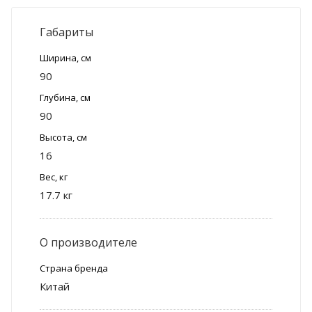
Габариты
Ширина, см
90
Глубина, см
90
Высота, см
16
Вес, кг
17.7 кг
О производителе
Страна бренда
Китай