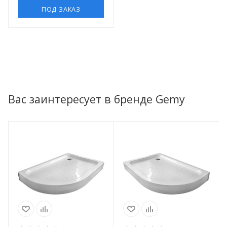
ПОД ЗАКАЗ
Вас заинтересует в бренде Gemy