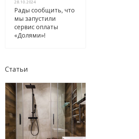
28.10.2024
Рады сообщить, что
мы запустили
сервис оплаты
«Долями»!
Статьи