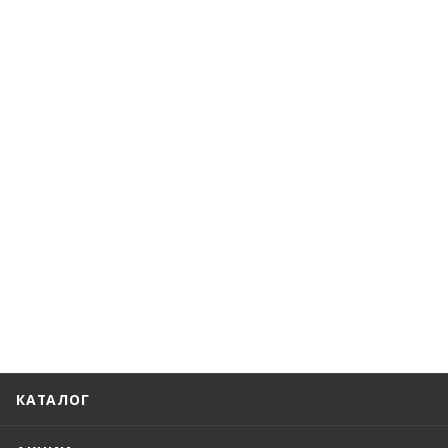
КАТАЛОГ