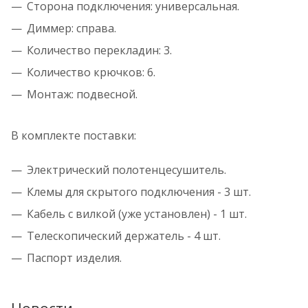
Сторона подключения: универсальная.
Диммер: справа.
Количество перекладин: 3.
Количество крючков: 6.
Монтаж: подвесной.
В комплекте поставки:
Электрический полотенцесушитель.
Клемы для скрытого подключения - 3 шт.
Кабель с вилкой (уже установлен) - 1 шт.
Телескопический держатель - 4 шт.
Паспорт изделия.