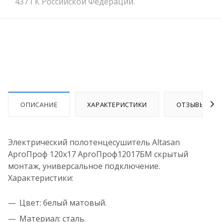
437 ГК Российской Федерации.
ОПИСАНИЕ
ХАРАКТЕРИСТИКИ
ОТЗЫВЫ
Электрический полотенцесушитель Altasan
АргоПроф 120х17 АргоПроф12017БМ скрытый
монтаж, универсальное подключение.
Характеристики:
Цвет: белый матовый.
Материал: сталь.