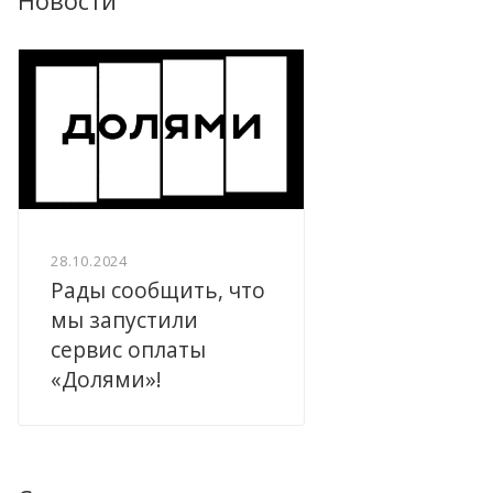
Новости
28.10.2024
Рады сообщить, что
мы запустили
сервис оплаты
«Долями»!