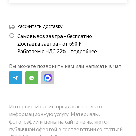
Рассчитать доставку
Самовывоз завтра - бесплатно
Доставка завтра - от 690 ₽
Работаем с НДС 22% -
подробнее
Вы можете позвонить нам или написать в чат
Интернет-магазин предлагает только
информационную услугу. Материалы,
фотографии и цены на сайте не являются
публичной офертой в соответствии со статьей