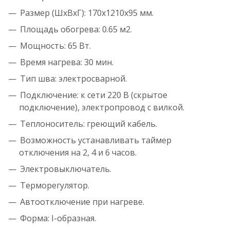
Размер (ШхВхГ): 170х1210х95 мм.
Площадь обогрева: 0.65 м2.
Мощность: 65 Вт.
Время нагрева: 30 мин.
Тип шва: электросварной.
Подключение: к сети 220 В (скрытое
подключение), электропровод с вилкой.
Теплоноситель: греющий кабель.
Возможность устанавливать таймер
отключения на 2, 4 и 6 часов.
Электровыключатель.
Терморегулятор.
Автоотключение при нагреве.
Форма: I-образная.