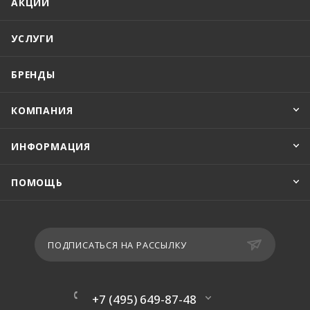
АКЦИИ
УСЛУГИ
БРЕНДЫ
КОМПАНИЯ
ИНФОРМАЦИЯ
ПОМОЩЬ
ПОДПИСАТЬСЯ НА РАССЫЛКУ
+7 (495) 649-87-48