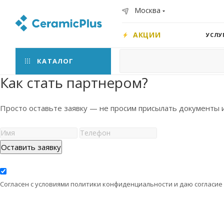
Москва
АКЦИИ
УСЛУ
КАТАЛОГ
Как стать партнером?
Просто оставьте заявку — не просим присылать документы 
Оставить заявку
Согласен с условиями политики конфиденциальности и даю согласие