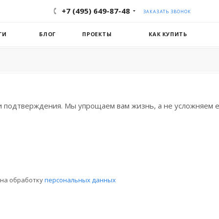
+7 (495) 649-87-48
ЗАКАЗАТЬ ЗВОНОК
ГИ
БЛОГ
ПРОЕКТЫ
КАК КУПИТЬ
и подтверждения. Мы упрощаем вам жизнь, а не усложняем е
 на обработку
персональных данных