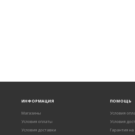
ИНФОРМАЦИЯ
ПОМОЩЬ
Магазины
Условия опл
Условия оплаты
Условия дос
Условия доставки
Гарантия на