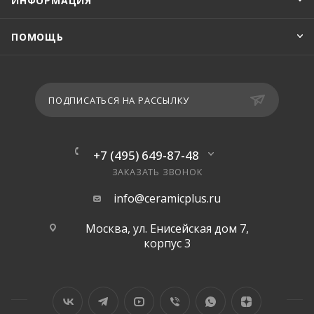
ИНФОРМАЦИЯ
ПОМОЩЬ
ПОДПИСАТЬСЯ НА РАССЫЛКУ
+7 (495) 649-87-48
ЗАКАЗАТЬ ЗВОНОК
info@ceramicplus.ru
Москва, ул. Енисейская дом 7,
корпус 3