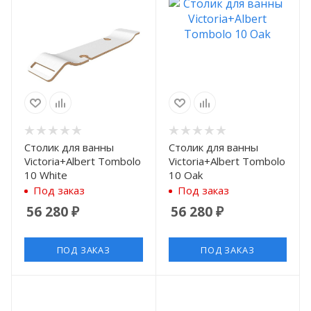
Столик для ванны
Столик для ванны
Victoria+Albert Tombolo
Victoria+Albert Tombolo
10 White
10 Oak
Под заказ
Под заказ
56 280
₽
56 280
₽
ПОД ЗАКАЗ
ПОД ЗАКАЗ