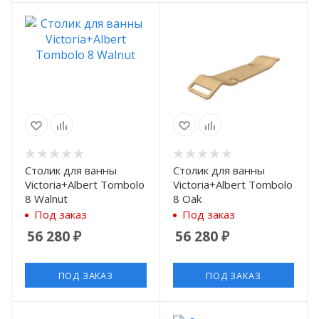
Столик для ванны
Столик для ванны
Victoria+Albert Tombolo
Victoria+Albert Tombolo
8 Walnut
8 Oak
Под заказ
Под заказ
56 280
₽
56 280
₽
ПОД ЗАКАЗ
ПОД ЗАКАЗ