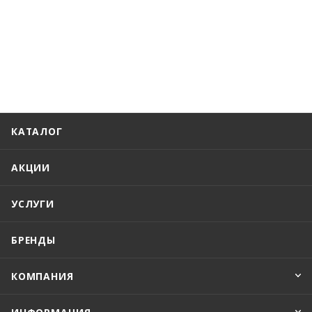
КАТАЛОГ
АКЦИИ
УСЛУГИ
БРЕНДЫ
КОМПАНИЯ