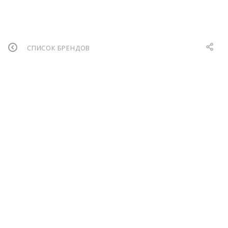
СПИСОК БРЕНДОВ