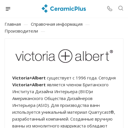
Главная
—
Справочная информация
—
Производители
—
Victoria+Albert
существует с 1996 года. Сегодня
Victoria+Albert
является членом Британского
Института Дизайна Интерьера (BIID)и
Американского Общества Дизайнеров
Интерьера (ASID). Для производства ванн
используется уникальный материал Quarrycast®,
разработанный компанией. Созданные вручную
ванны из монолитного кваррикаста обладают