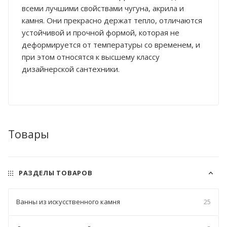
всеми лучшими свойствами чугуна, акрила и
камня. Они прекрасно держат тепло, отличаются
устойчивой и прочной формой, которая не
деформируется от температуры со временем, и
при этом относятся к высшему классу
дизайнерской сантехники.
Товары
РАЗДЕЛЫ ТОВАРОВ
Ванны из искусственного камня
25