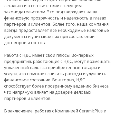
легально и в соответствии с текущим
законодательством. Это подтверждает нашу
финансовую прозрачность и надежность в глазах
партнёров и клиентов. Более того, наша компания
всегда предоставляет все необходимые налоговые
документы и учитывает их при составлении
договоров и счетов.
Работа с НДС имеет свои плюсы. Во-первых,
предприятия, работающие с НДС, могут возмещать
уплаченный налог за приобретённые товары и
услуги, что помогает снизить расходы и улучшить
финансовое состояние. Во-вторых, НДС
способствует более прозрачному ведению бизнеса,
что напрямую влияет на доверие деловых
партнёров и клиентов.
В заключение, работая с Компанией CeramicPlus и