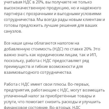
учитывая НДС в 20%, вы получаете не только
высококачественную продукцию, но и надёжного
партнёра с прозрачными и выгодными условиями
сотрудничества. Мы всегда рады новым клиентам и
готовы предложить лучшие решения для ваших
санузлов.
Все наши цены облагаются налогом на
добавленную стоимость (НДС) по ставке 20%. Это
важно знать как юридическим лицам, так и ИП,
поскольку, работа с НДС предоставляет ряд
преимуществ и гибкие возможности для
взаимовыгодного сотрудничества.
Работа с НДС имеет свои плюсы. Во-первых,
предприятия, работающие с НДС, могут возмещать
уплаченный налог за приобретённые товары и
услуги, что помогает снизить расходы и улучшить
финансовое состояние. Во-вторых, НДС