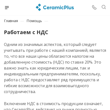
Главная
—
Помощь
—
Работаем с НДС
Одним из значимых аспектов, который следует
учитывать при работе с нашей компанией, является
то, что все наши цены облагаются налогом на
добавленную стоимость (НДС) по ставке 20%. Это
важно знать как юридическим лицам, так и
индивидуальным предпринимателям, поскольку,
работа с НДС предоставляет ряд преимуществ и
гибкие возможности для взаимовыгодного
сотрудничества.
Включение НДС в стоимость продукции означает,
что CeramicPlus действует на рынке полностью