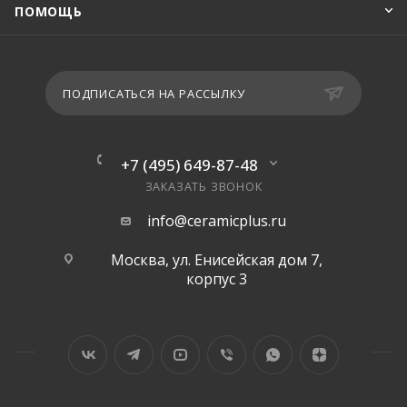
ПОМОЩЬ
ПОДПИСАТЬСЯ НА РАССЫЛКУ
+7 (495) 649-87-48
ЗАКАЗАТЬ ЗВОНОК
info@ceramicplus.ru
Москва, ул. Енисейская дом 7,
корпус 3