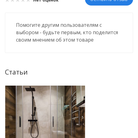
Помогите другим пользователям с
выбором - будьте первым, кто поделится
своим мнением об этом товаре
Статьи