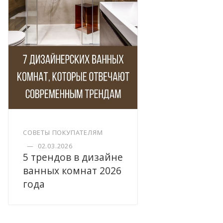
СОВЕТЫ ПОКУПАТЕЛЯМ
—
02.03.2026
5 трендов в дизайне
ванных комнат 2026
года