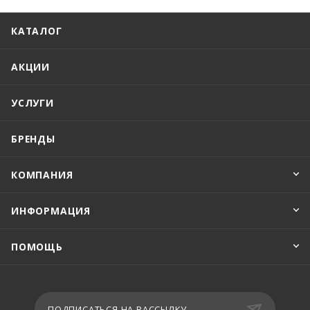
КАТАЛОГ
АКЦИИ
УСЛУГИ
БРЕНДЫ
КОМПАНИЯ
ИНФОРМАЦИЯ
ПОМОЩЬ
ПОДПИСАТЬСЯ НА РАССЫЛКУ