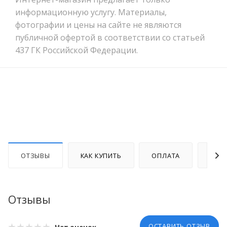
информационную услугу. Материалы,
фотографии и цены на сайте не являются
публичной офертой в соответствии со статьей
437 ГК Российской Федерации.
ОТЗЫВЫ
КАК КУПИТЬ
ОПЛАТА
ДОС
Отзывы
ОСТАВИТЬ ОТЗЫВ
Нет оценок