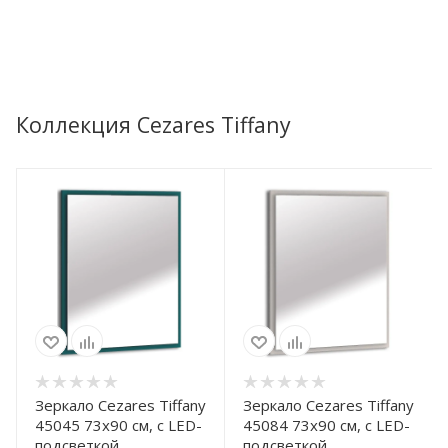
Коллекция Cezares Tiffany
Зеркало Cezares Tiffany
Зеркало Cezares Tiffany
45045 73x90 см, с LED-
45084 73x90 см, с LED-
подсветкой,
подсветкой,