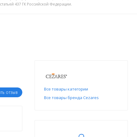
 статьей 437 ГК Российской Федерации.
Все товары категории
ИТЬ ОТЗЫВ
Все товары бренда Cezares