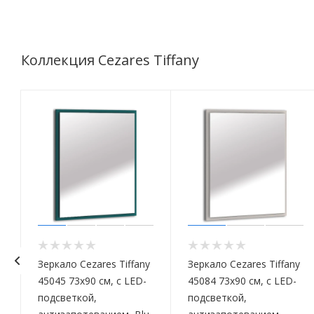
Коллекция Cezares Tiffany
Зеркало Cezares Tiffany
Зеркало Cezares Tiffany
45045 73x90 см, с LED-
45084 73x90 см, с LED-
подсветкой,
подсветкой,