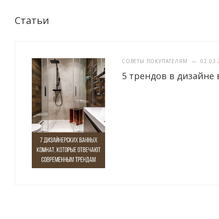
Статьи
СОВЕТЫ ПОКУПАТЕЛЯМ
—
02.03.
5 трендов в дизайне 