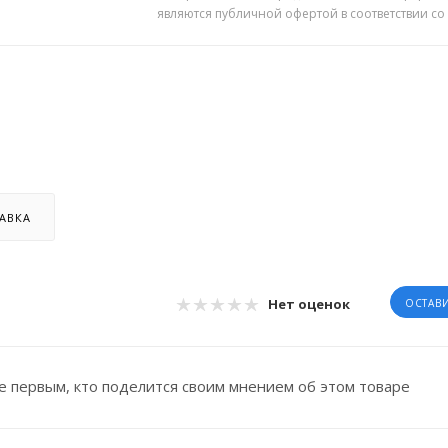
являются публичной офертой в соответствии со
АВКА
Нет оценок
ОСТАВ
е первым, кто поделится своим мнением об этом товаре