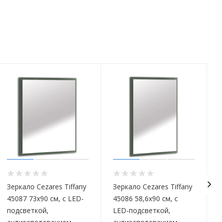
Зеркало Cezares Tiffany
Зеркало Cezares Tiffany
45087 73x90 см, с LED-
45086 58,6x90 см, с
подсветкой,
LED-подсветкой,