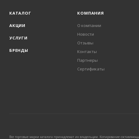
КАТАЛОГ
КОМПАНИЯ
АКЦИИ
О компании
Новости
УСЛУГИ
Отзывы
БРЕНДЫ
Контакты
Партнеры
Сертификаты
Все торговые марки каталога принадлежат их владельцам. Копирование составляющих