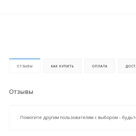
ОТЗЫВЫ
КАК КУПИТЬ
ОПЛАТА
ДОСТ
Отзывы
Помогите другим пользователям с выбором - будьт