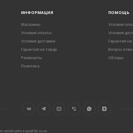
ИНФОРМАЦИЯ
ПОМОЩЬ
Магазины
Условия опл
Условия оплаты
Условия дос
Условия доставки
Гарантия на
Гарантия на товар
Вопрос-отве
Реквизиты
Обзоры
Политика
 частей сайта в какой бы то ни