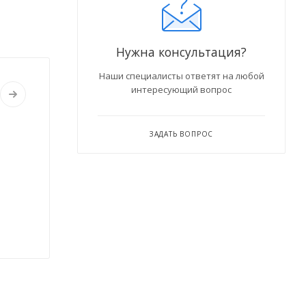
Нужна консультация?
Наши специалисты ответят на любой
интересующий вопрос
ЗАДАТЬ ВОПРОС