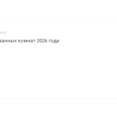
2026
ванных комнат 2026 года