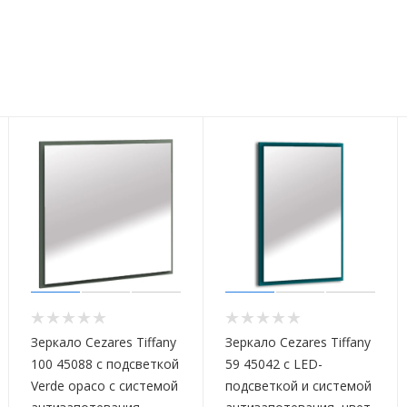
Зеркало Cezares Tiffany
Зеркало Cezares Tiffany
100 45088 с подсветкой
59 45042 с LED-
Verde opaco с системой
подсветкой и системой