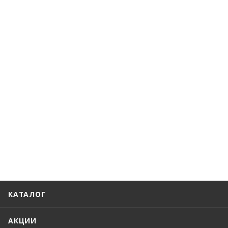
КАТАЛОГ
АКЦИИ