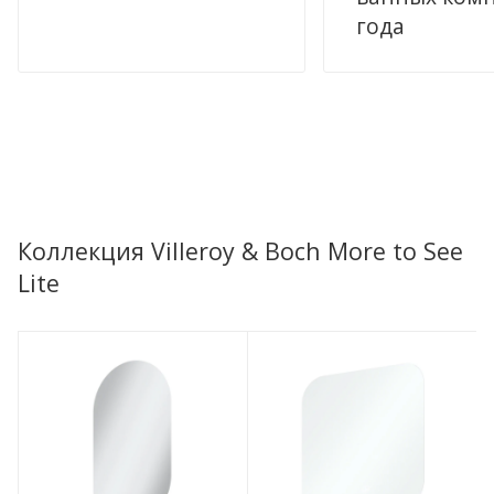
года
Коллекция Villeroy & Boch More to See
Lite