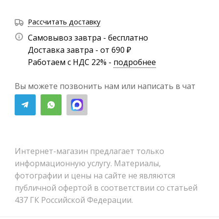
Рассчитать доставку
Самовывоз завтра - бесплатно
Доставка завтра - от 690 ₽
Работаем с НДС 22% -
подробнее
Вы можете позвонить нам или написать в чат
Интернет-магазин предлагает только
информационную услугу. Материалы,
фотографии и цены на сайте не являются
публичной офертой в соответствии со статьей
437 ГК Российской Федерации.