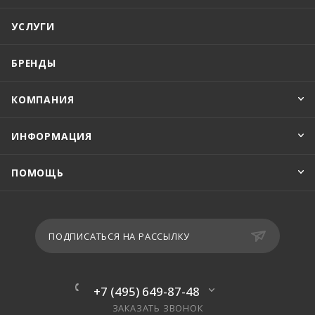
УСЛУГИ
БРЕНДЫ
КОМПАНИЯ
ИНФОРМАЦИЯ
ПОМОЩЬ
ПОДПИСАТЬСЯ НА РАССЫЛКУ
+7 (495) 649-87-48
ЗАКАЗАТЬ ЗВОНОК