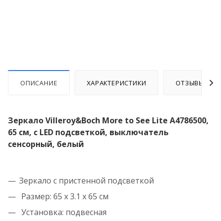
ОПИСАНИЕ
ХАРАКТЕРИСТИКИ
ОТЗЫВЫ
Зеркало Villeroy&Boch More to See Lite A4786500,
65 см, с LED подсветкой, выключатель
сенсорный, белый
Зеркало с пристенной подсветкой
Размер: 65 х 3.1 х 65 см
Установка: подвесная