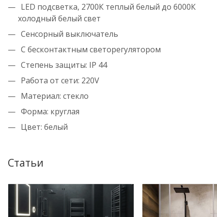
LED подсветка, 2700К теплый белый до 6000К
холодный белый свет
Сенсорный выключатель
С бесконтактным светорегулятором
Степень защиты: IP 44
Работа от сети: 220V
Материал: стекло
Форма: круглая
Цвет: белый
Статьи