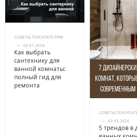
СОВЕТЫ ПОКУПАТЕЛЯМ
—
02.07.2026
Как выбрать
сантехнику для
ванной комнаты:
полный гид для
ремонта
СОВЕТЫ ПОКУПАТ
—
02.03.2026
5 трендов в
ванных комн