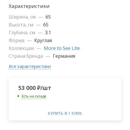
Характеристики
Ширина, см
—
65
Высота, см
—
65
Глубина, см
—
3.1
Форма
—
Круглая
Коллекции
—
More to See Lite
Страна бренда
—
Германия
Все характеристики
53 000
₽
/шт
Есть на складе
КУПИТЬ В 1 КЛИК