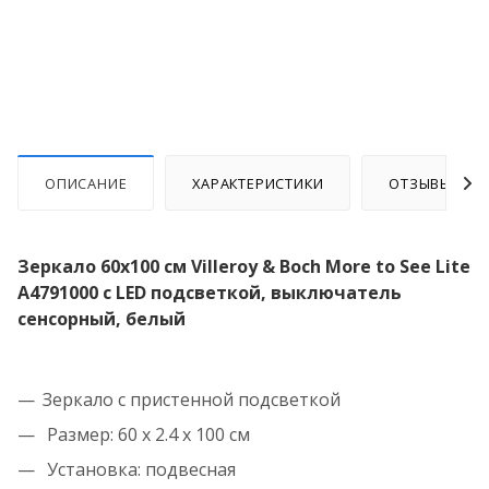
ОПИСАНИЕ
ХАРАКТЕРИСТИКИ
ОТЗЫВЫ
Зеркало 60х100 см Villeroy & Boch More to See Lite
A4791000 с LED подсветкой, выключатель
сенсорный, белый
Зеркало с пристенной подсветкой
Размер: 60 х 2.4 х 100 см
Установка: подвесная