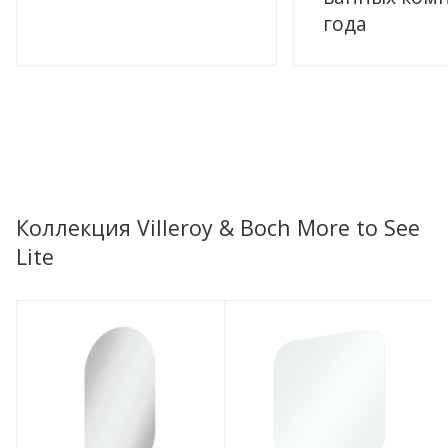
года
Коллекция Villeroy & Boch More to See
Lite