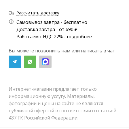
Рассчитать доставку
Самовывоз завтра - бесплатно
Доставка завтра - от 690 ₽
Работаем с НДС 22% -
подробнее
Вы можете позвонить нам или написать в чат
Интернет-магазин предлагает только
информационную услугу. Материалы,
фотографии и цены на сайте не являются
публичной офертой в соответствии со статьей
437 ГК Российской Федерации.