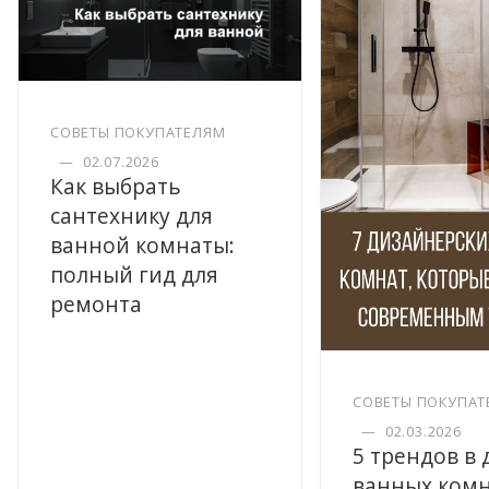
СОВЕТЫ ПОКУПАТЕЛЯМ
—
02.07.2026
Как выбрать
сантехнику для
ванной комнаты:
полный гид для
ремонта
СОВЕТЫ ПОКУПАТ
—
02.03.2026
5 трендов в
ванных комн