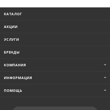
КАТАЛОГ
АКЦИИ
УСЛУГИ
БРЕНДЫ
КОМПАНИЯ
ИНФОРМАЦИЯ
ПОМОЩЬ