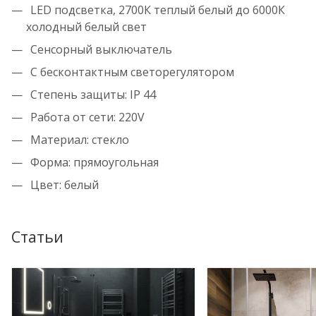
LED подсветка, 2700К теплый белый до 6000К
холодный белый свет
Сенсорный выключатель
С бесконтактным светорегулятором
Степень защиты: IP 44
Работа от сети: 220V
Материал: стекло
Форма: прямоугольная
Цвет: белый
Статьи