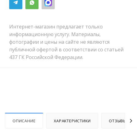
Интернет-магазин предлагает только
информационную услугу. Материалы,
фотографии и цены на сайте не являются
публичной офертой в соответствии со статьей
437 ГК Российской Федерации.
ОПИСАНИЕ
ХАРАКТЕРИСТИКИ
ОТЗЫВЫ