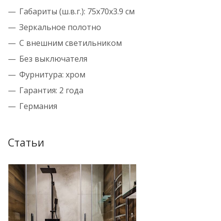
Габариты (ш.в.г.):
75x70x3.9
см
Зеркальное полотно
С внешним светильником
Без выключателя
Фурнитура: хром
Гарантия: 2 года
Германия
Статьи