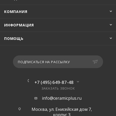
КОМПАНИЯ
ИНФОРМАЦИЯ
ПОМОЩЬ
ПОДПИСАТЬСЯ НА РАССЫЛКУ
+7 (495) 649-87-48
ЗАКАЗАТЬ ЗВОНОК
info@ceramicplus.ru
Москва, ул. Енисейская дом 7,
корпус 3