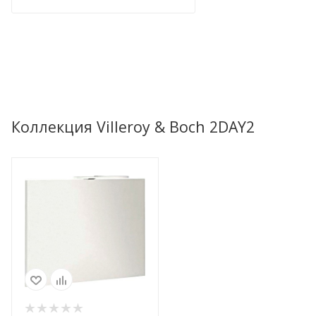
Коллекция Villeroy & Boch 2DAY2