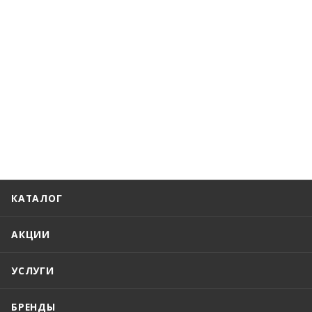
КАТАЛОГ
АКЦИИ
УСЛУГИ
БРЕНДЫ