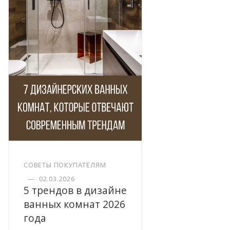
СОВЕТЫ ПОКУПАТЕЛЯМ
—
02.03.2026
5 трендов в дизайне
ванных комнат 2026
года