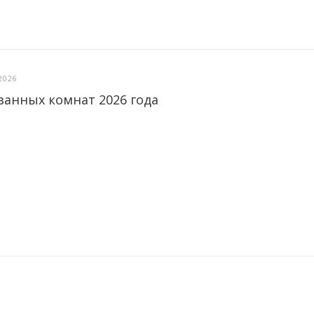
2026
ванных комнат 2026 года