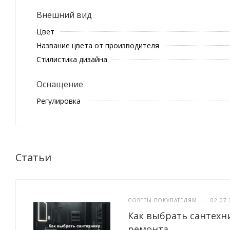
Внешний вид
Цвет
Название цвета от производителя
Стилистика дизайна
Оснащение
Регулировка
Статьи
СОВЕТЫ ПОКУПАТЕЛЯМ
—
02.07.
Как выбрать сантехн
ремонта