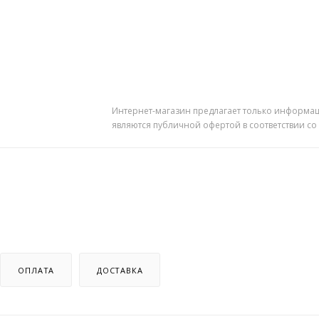
Интернет-магазин предлагает только информац
являются публичной офертой в соответствии со
ОПЛАТА
ДОСТАВКА