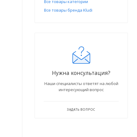
Все товары категории
Все товары бренда Kludi
Нужна консультация?
Наши специалисты ответят на любой
интересующий вопрос
ЗАДАТЬ ВОПРОС