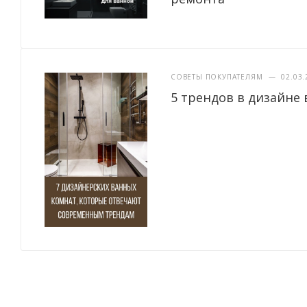
СОВЕТЫ ПОКУПАТЕЛЯМ
—
02.03.
5 трендов в дизайне 