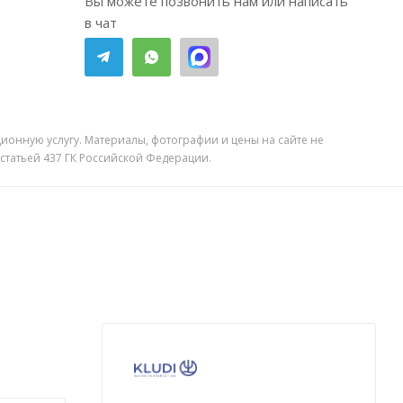
Вы можете позвонить нам или написать
в чат
ионную услугу. Материалы, фотографии и цены на сайте не
 статьей 437 ГК Российской Федерации.