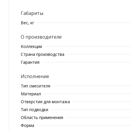
Габариты
Вес, кг
О производителе
Коллекции
Страна производства
Гарантия
Исполнение
Тип смесителя
Материал
Отверстия для монтажа
Тип подводки
Область применения
Форма