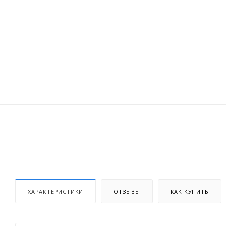
ХАРАКТЕРИСТИКИ
ОТЗЫВЫ
КАК КУПИТЬ