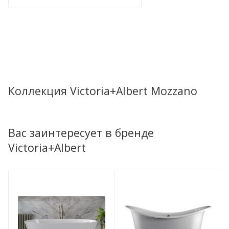
Коллекция Victoria+Albert Mozzano
Вас заинтересует в бренде
Victoria+Albert