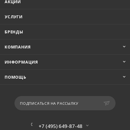
АКЦИИ
УСЛУГИ
БРЕНДЫ
КОМПАНИЯ
ИНФОРМАЦИЯ
ПОМОЩЬ
ПОДПИСАТЬСЯ НА РАССЫЛКУ
+7 (495) 649-87-48