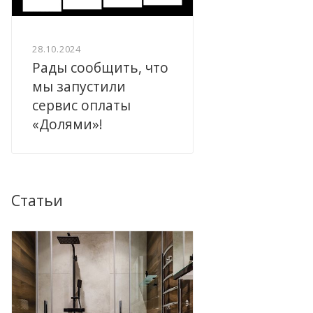
28.10.2024
Рады сообщить, что
мы запустили
сервис оплаты
«Долями»!
Статьи