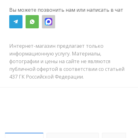
Вы можете позвонить нам или написать в чат
Интернет-магазин предлагает только
информационную услугу. Материалы,
фотографии и цены на сайте не являются
публичной офертой в соответствии со статьей
437 ГК Российской Федерации.