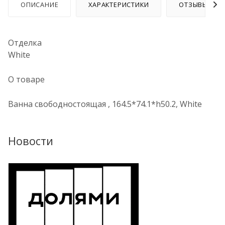
ОПИСАНИЕ
ХАРАКТЕРИСТИКИ
ОТЗЫВЫ
Отделка
White
О товаре
Ванна свободностоящая , 164.5*74.1*h50.2, White
Новости