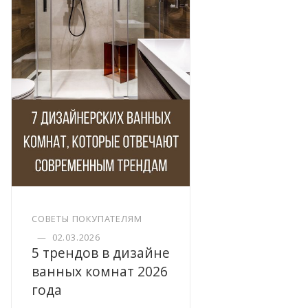
СОВЕТЫ ПОКУПАТЕЛЯМ
—
02.03.2026
5 трендов в дизайне
ванных комнат 2026
года