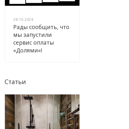
28.10.2024
Рады сообщить, что
мы запустили
сервис оплаты
«Долями»!
Статьи