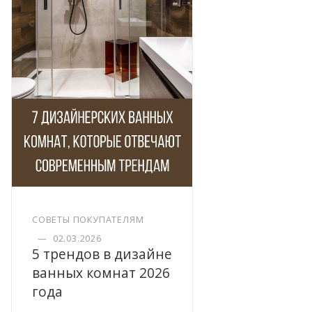
СОВЕТЫ ПОКУПАТЕЛЯМ
—
02.03.2026
5 трендов в дизайне
ванных комнат 2026
года