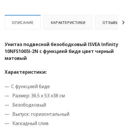
ОПИСАНИЕ
ХАРАКТЕРИСТИКИ
ОТЗЫВЫ
Унитаз подвесной безободковый ISVEA Infinity
10NFS1005I-2N с функцией биде цвет черный
матовый
Характеристики:
С функцией биде
Размер: 36.5 x 53 x38 см
Безободковый
Выпуск: горизонтальный
Каскадный слив