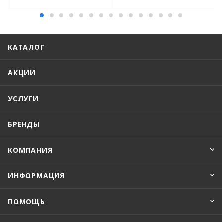
КАТАЛОГ
АКЦИИ
УСЛУГИ
БРЕНДЫ
КОМПАНИЯ
ИНФОРМАЦИЯ
ПОМОЩЬ