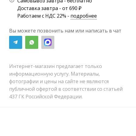
Самовывоз завтра - бесплатно
Доставка завтра - от 690 ₽
Работаем с НДС 22% -
подробнее
Вы можете позвонить нам или написать в чат
Интернет-магазин предлагает только
информационную услугу. Материалы,
фотографии и цены на сайте не являются
публичной офертой в соответствии со статьей
437 ГК Российской Федерации.