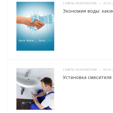
СОВЕТЫ ПОКУПАТЕЛЯМ
—
20.03.
Экономия воды: каки
СОВЕТЫ ПОКУПАТЕЛЯМ
—
09.03.
Установка смесителя