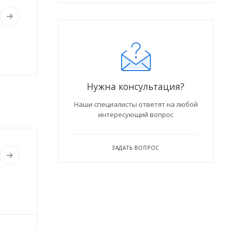
Нужна консультация?
Наши специалисты ответят на любой
интересующий вопрос
ЗАДАТЬ ВОПРОС