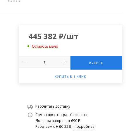
445 382
₽
/шт
Осталось мало
КУПИТЬ
КУПИТЬ В 1 КЛИК
Рассчитать доставку
Самовывоз завтра - бесплатно
Доставка завтра - от 690 ₽
Работаем с НДС 22% -
подробнее