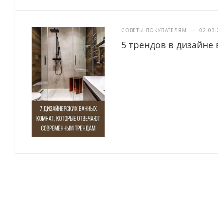
СОВЕТЫ ПОКУПАТЕЛЯМ
—
02.03.
5 трендов в дизайне 