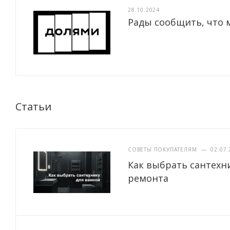
28.10.2024
Рады сообщить, что 
Статьи
СОВЕТЫ ПОКУПАТЕЛЯМ
—
02.07.
Как выбрать сантехн
ремонта