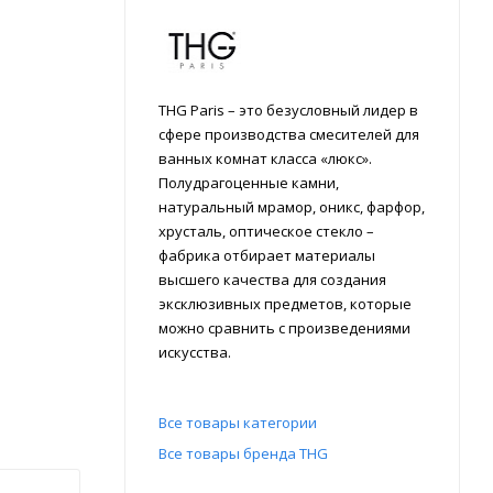
THG Paris – это безусловный лидер в
сфере производства смесителей для
ванных комнат класса «люкс».
Полудрагоценные камни,
натуральный мрамор, оникс, фарфор,
хрусталь, оптическое стекло –
фабрика отбирает материалы
высшего качества для создания
эксклюзивных предметов, которые
можно сравнить с произведениями
искусства.
Все товары категории
Все товары бренда THG