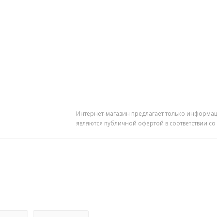
Интернет-магазин предлагает только информац
являются публичной офертой в соответствии со