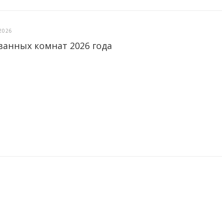
2026
ванных комнат 2026 года