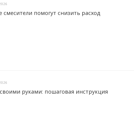
2026
е смесители помогут снизить расход
2026
 своими руками: пошаговая инструкция