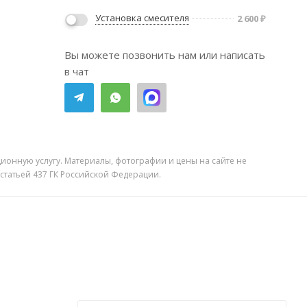
Установка смесителя
2 600
₽
Вы можете позвонить нам или написать
в чат
ионную услугу. Материалы, фотографии и цены на сайте не
 статьей 437 ГК Российской Федерации.