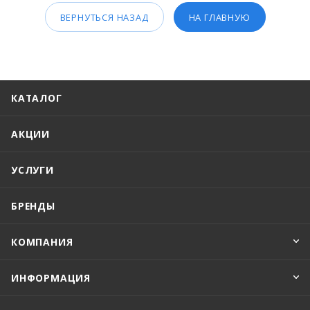
ВЕРНУТЬСЯ НАЗАД
НА ГЛАВНУЮ
КАТАЛОГ
АКЦИИ
УСЛУГИ
БРЕНДЫ
КОМПАНИЯ
ИНФОРМАЦИЯ