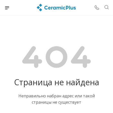
Страница не найдена
Неправильно набран адрес или такой
страницы не существует