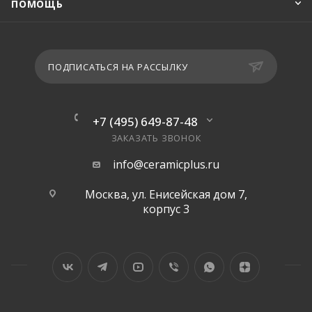
ПОМОЩЬ
ПОДПИСАТЬСЯ НА РАССЫЛКУ
+7 (495) 649-87-48
ЗАКАЗАТЬ ЗВОНОК
info@ceramicplus.ru
Москва, ул. Енисейская дом 7,
корпус 3