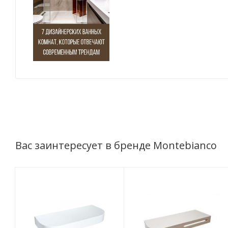
Вас заинтересует в бренде Montebianco