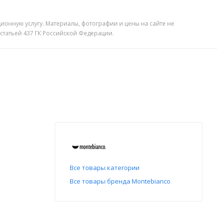
ионную услугу. Материалы, фотографии и цены на сайте не
 статьей 437 ГК Российской Федерации.
Все товары категории
Все товары бренда Montebianco