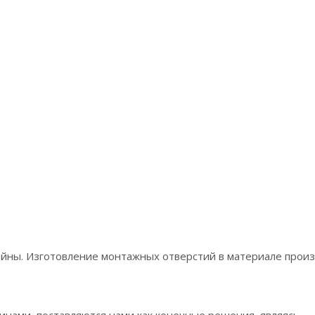
ейны. Изготовление монтажных отверстий в материале прои