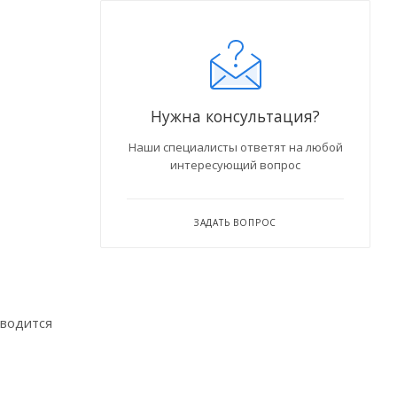
Нужна консультация?
Наши специалисты ответят на любой
интересующий вопрос
ЗАДАТЬ ВОПРОС
зводится