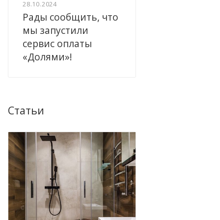
28.10.2024
Рады сообщить, что
мы запустили
сервис оплаты
«Долями»!
Статьи