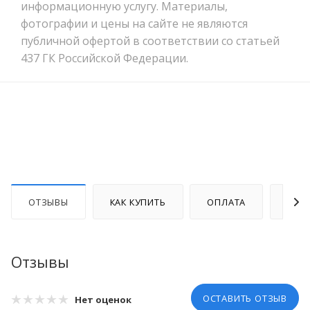
информационную услугу. Материалы,
фотографии и цены на сайте не являются
публичной офертой в соответствии со статьей
437 ГК Российской Федерации.
ОТЗЫВЫ
КАК КУПИТЬ
ОПЛАТА
ДОС
Отзывы
ОСТАВИТЬ ОТЗЫВ
Нет оценок