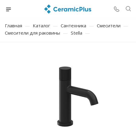
Главная
—
Каталог
—
Сантехника
—
Смесители
—
Смесители для раковины
—
Stella
—