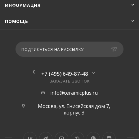
ИНФОРМАЦИЯ
ПОМОЩЬ
ПОДПИСАТЬСЯ НА РАССЫЛКУ
+7 (495) 649-87-48
ЗАКАЗАТЬ ЗВОНОК
info@ceramicplus.ru
Москва, ул. Енисейская дом 7,
корпус 3