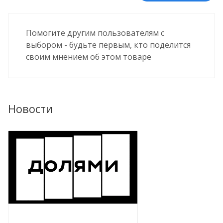
Помогите другим пользователям с
выбором - будьте первым, кто поделится
своим мнением об этом товаре
Новости