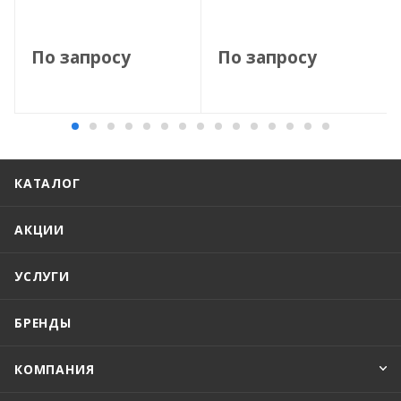
По запросу
По запросу
КАТАЛОГ
АКЦИИ
УСЛУГИ
БРЕНДЫ
КОМПАНИЯ