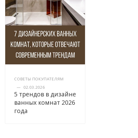
СОВЕТЫ ПОКУПАТЕЛЯМ
—
02.03.2026
5 трендов в дизайне
ванных комнат 2026
года