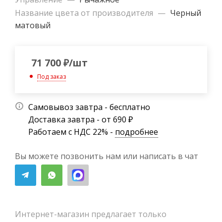
Название цвета от производителя
—
Черный
матовый
71 700
₽
/шт
Под заказ
Самовывоз завтра - бесплатно
Доставка завтра - от 690 ₽
Работаем с НДС 22% -
подробнее
Вы можете позвонить нам или написать в чат
Интернет-магазин предлагает только