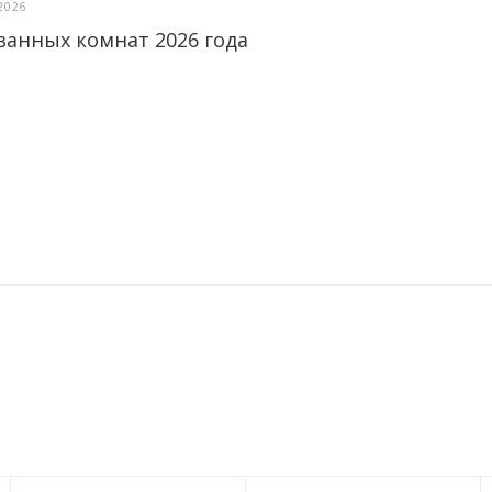
2026
ванных комнат 2026 года