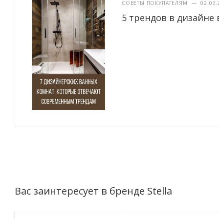
СОВЕТЫ ПОКУПАТЕЛЯМ
—
02.03.
5 трендов в дизайне 
Вас заинтересует в бренде Stella