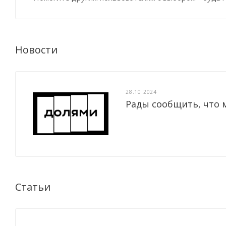
Новости
28.10.2024
Рады сообщить, что 
Статьи