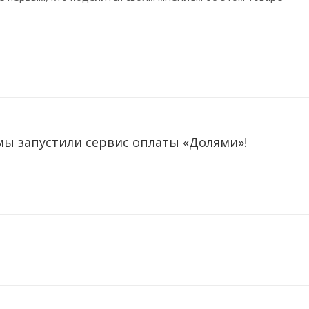
мы запустили сервис оплаты «Долями»!