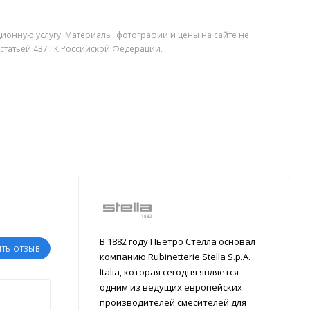
ионную услугу. Материалы, фотографии и цены на сайте не
 статьей 437 ГК Российской Федерации.
В 1882 году Пьетро Стелла основал
ИТЬ ОТЗЫВ
компанию Rubinetterie Stella S.p.A.
Italia, которая сегодня является
одним из ведущих европейских
производителей смесителей для