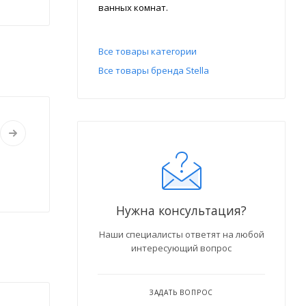
ванных комнат.
Все товары категории
Все товары бренда Stella
Нужна консультация?
Наши специалисты ответят на любой
интересующий вопрос
ЗАДАТЬ ВОПРОС