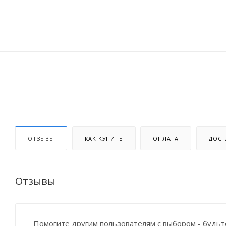
ОТЗЫВЫ
КАК КУПИТЬ
ОПЛАТА
ДОСТ
Отзывы
Помогите другим пользователям с выбором - будьт