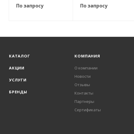
По запросу
По запросу
КАТАЛОГ
КОМПАНИЯ
АКЦИИ
О компании
Новости
УСЛУГИ
Отзывы
БРЕНДЫ
Контакты
Партнеры
Сертификаты