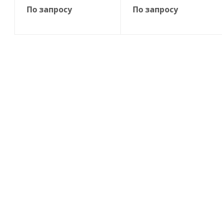
По запросу
По запросу