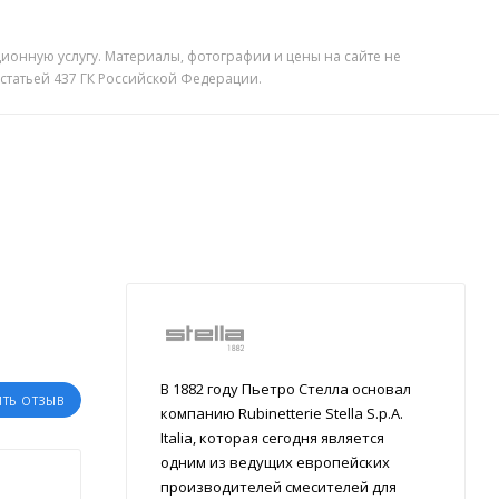
ионную услугу. Материалы, фотографии и цены на сайте не
 статьей 437 ГК Российской Федерации.
В 1882 году Пьетро Стелла основал
ИТЬ ОТЗЫВ
компанию Rubinetterie Stella S.p.A.
Italia, которая сегодня является
одним из ведущих европейских
производителей смесителей для