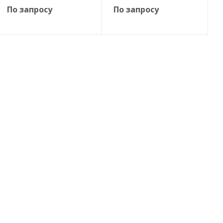
По запросу
По запросу