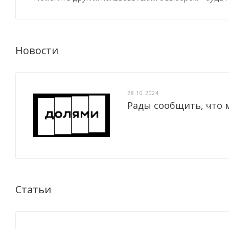
Новости
28.10.2024
Рады сообщить, что 
Статьи