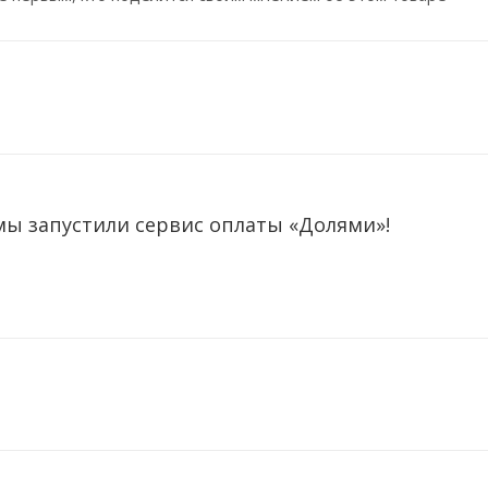
мы запустили сервис оплаты «Долями»!