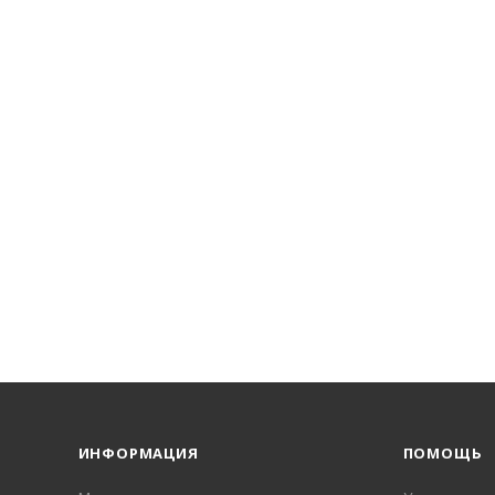
ИНФОРМАЦИЯ
ПОМОЩЬ