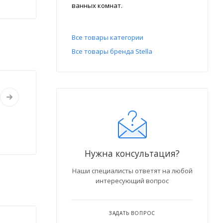
ванных комнат.
Все товары категории
Все товары бренда Stella
Нужна консультация?
Наши специалисты ответят на любой
интересующий вопрос
ЗАДАТЬ ВОПРОС