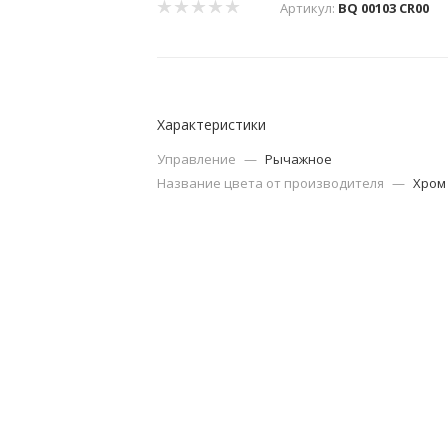
Артикул:
BQ 00103 CR00
Характеристики
Управление
—
Рычажное
Название цвета от производителя
—
Хром