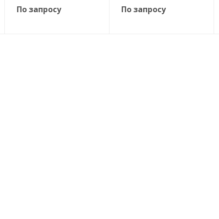
По запросу
По запросу