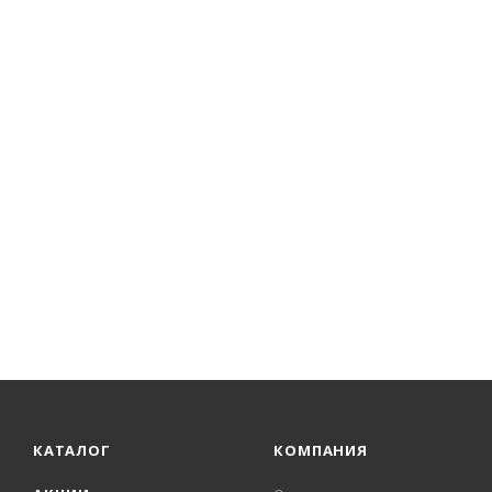
КАТАЛОГ
КОМПАНИЯ