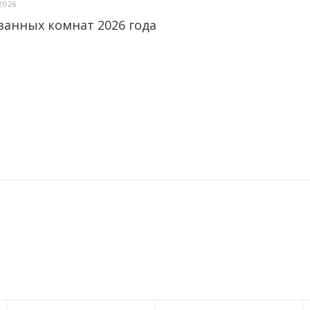
2026
ванных комнат 2026 года