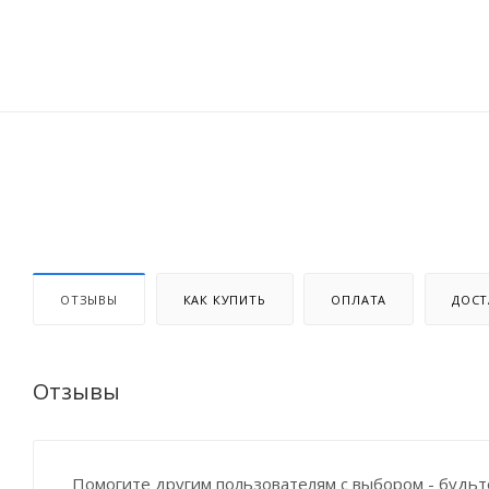
ОТЗЫВЫ
КАК КУПИТЬ
ОПЛАТА
ДОСТ
Отзывы
Помогите другим пользователям с выбором - будьт