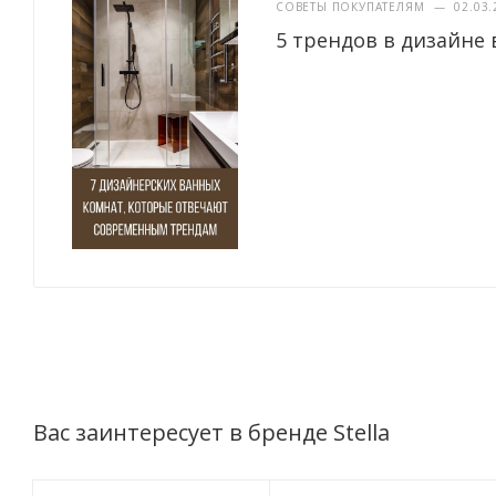
СОВЕТЫ ПОКУПАТЕЛЯМ
—
02.03.
5 трендов в дизайне 
Вас заинтересует в бренде Stella