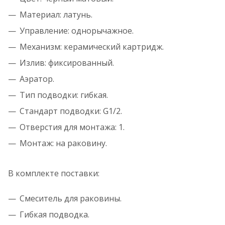
Материал: латунь.
Управление: однорычажное.
Механизм: керамический картридж.
Излив: фиксированный.
Аэратор.
Тип подводки: гибкая.
Стандарт подводки: G1/2.
Отверстия для монтажа: 1.
Монтаж: на раковину.
В комплекте поставки:
Смеситель для раковины.
Гибкая подводка.