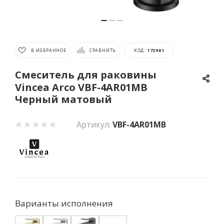
В ИЗБРАННОЕ
СРАВНИТЬ
КОД:
172981
Смеситель для раковины
Vincea Arco VBF-4AR01MB
Черный матовый
Артикул:
VBF-4AR01MB
Варианты исполнения