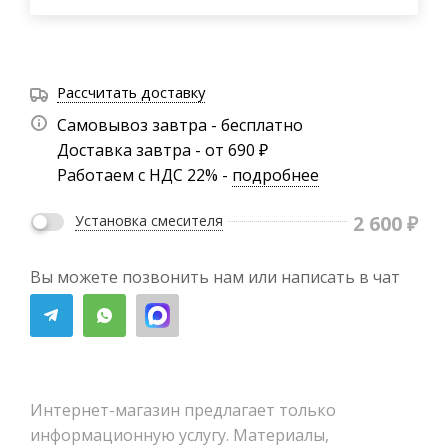
Рассчитать доставку
Самовывоз завтра - бесплатно
Доставка завтра - от 690 ₽
Работаем с НДС 22% -
подробнее
2 600
₽
Установка смесителя
Вы можете позвонить нам или написать в чат
Интернет-магазин предлагает только
информационную услугу. Материалы,