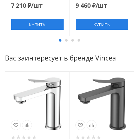
7 210
₽
/шт
9 460
₽
/шт
КУПИТЬ
КУПИТЬ
Вас заинтересует в бренде Vincea