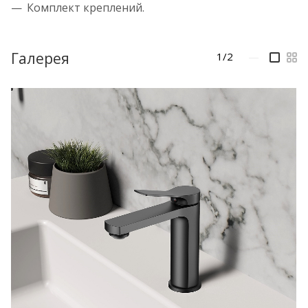
Комплект креплений.
Галерея
1/2
—