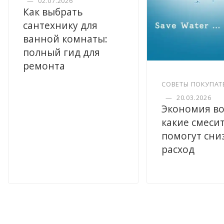
—
02.07.2026
Как выбрать
сантехнику для
ванной комнаты:
полный гид для
ремонта
СОВЕТЫ ПОКУПАТ
—
20.03.2026
Экономия во
какие смеси
помогут сни
расход