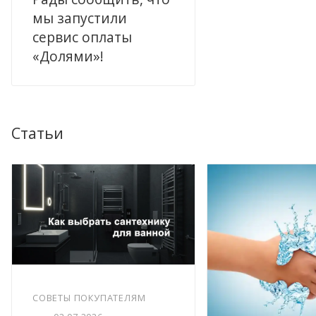
мы запустили
сервис оплаты
«Долями»!
Статьи
СОВЕТЫ ПОКУПАТЕЛЯМ