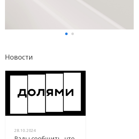
Новости
28.10.2024
Рады сообщить, что