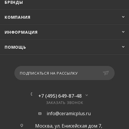
БРЕНДЫ
КОМПАНИЯ
ИНФОРМАЦИЯ
ПОМОЩЬ
ПОДПИСАТЬСЯ НА РАССЫЛКУ
+7 (495) 649-87-48
ЗАКАЗАТЬ ЗВОНОК
info@ceramicplus.ru
Москва, ул. Енисейская дом 7,