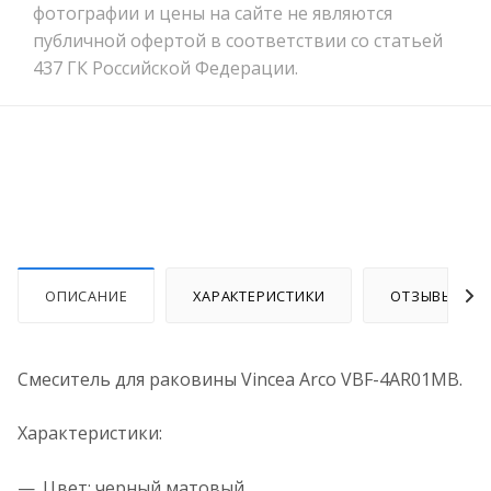
фотографии и цены на сайте не являются
публичной офертой в соответствии со статьей
437 ГК Российской Федерации.
ОПИСАНИЕ
ХАРАКТЕРИСТИКИ
ОТЗЫВЫ
Смеситель для раковины Vincea Arco VBF-4AR01MB.
Характеристики:
Цвет: черный матовый.