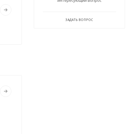
интересующий вопрос
ЗАДАТЬ ВОПРОС