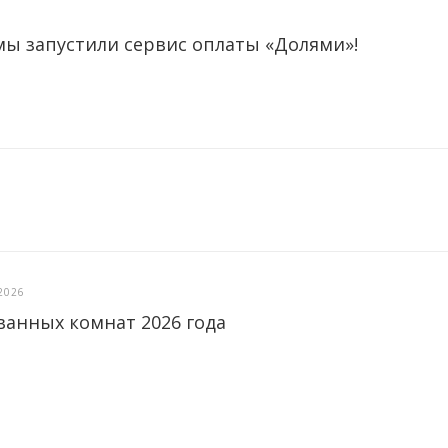
мы запустили сервис оплаты «Долями»!
2026
ванных комнат 2026 года