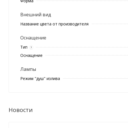
Форма
Внешний вид
Название цвета от производителя
Оснащение
Тип
?
Оснащение
Лампы
Режим "душ" излива
Новости