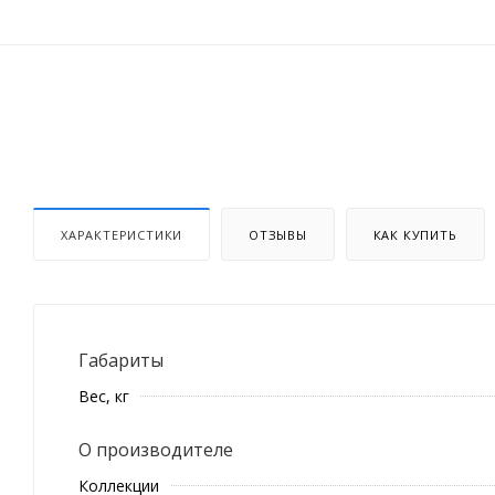
ХАРАКТЕРИСТИКИ
ОТЗЫВЫ
КАК КУПИТЬ
Габариты
Вес, кг
О производителе
Коллекции