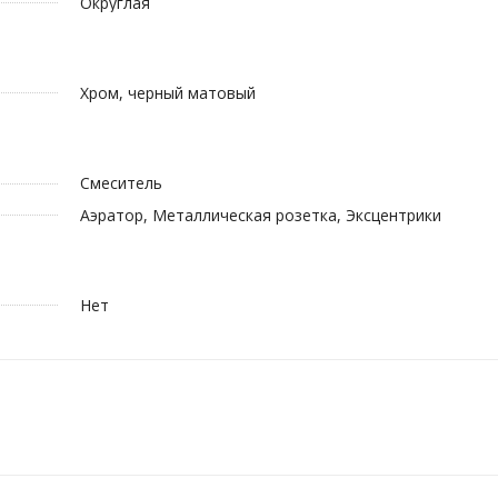
Округлая
Хром, черный матовый
Смеситель
Аэратор, Металлическая розетка, Эксцентрики
Нет