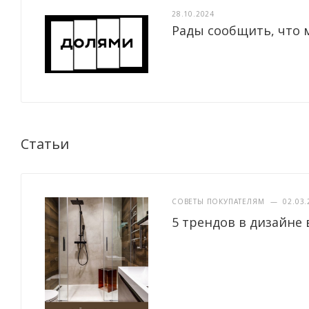
28.10.2024
Рады сообщить, что 
Статьи
СОВЕТЫ ПОКУПАТЕЛЯМ
—
02.03.
5 трендов в дизайне 