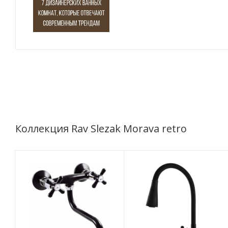
Коллекция Rav Slezak Morava retro