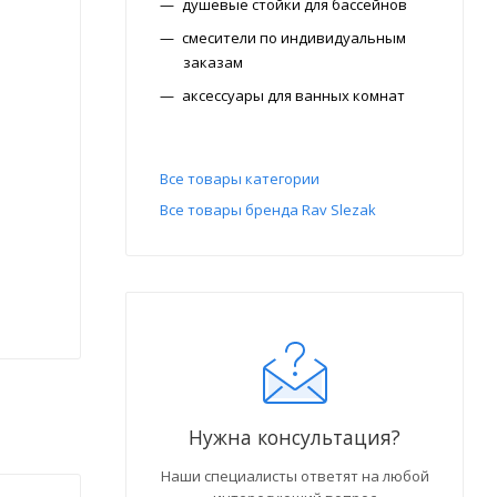
душевые стойки для бассейнов
смесители по индивидуальным
заказам
аксессуары для ванных комнат
Все товары категории
Все товары бренда Rav Slezak
Нужна консультация?
Наши специалисты ответят на любой