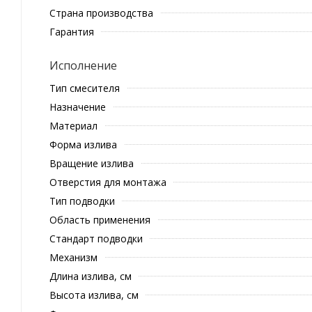
Страна производства
Гарантия
Исполнение
Тип смесителя
Назначение
Материал
Форма излива
Вращение излива
Отверстия для монтажа
Тип подводки
Область применения
Стандарт подводки
Механизм
Длина излива, см
Высота излива, см