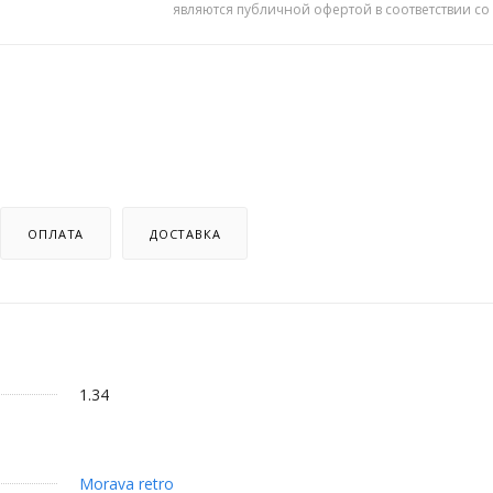
являются публичной офертой в соответствии со
ОПЛАТА
ДОСТАВКА
1.34
Morava retro