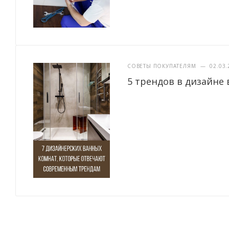
СОВЕТЫ ПОКУПАТЕЛЯМ
—
02.03.
5 трендов в дизайне 