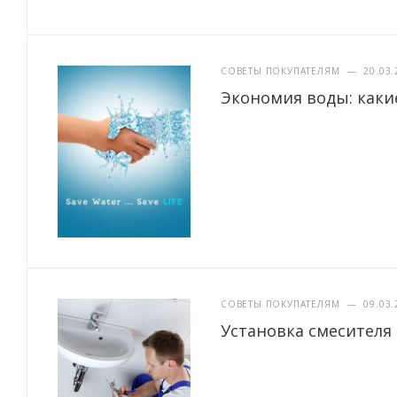
СОВЕТЫ ПОКУПАТЕЛЯМ
—
20.03.
Экономия воды: каки
СОВЕТЫ ПОКУПАТЕЛЯМ
—
09.03.
Установка смесителя