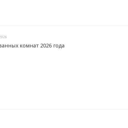
2026
ванных комнат 2026 года