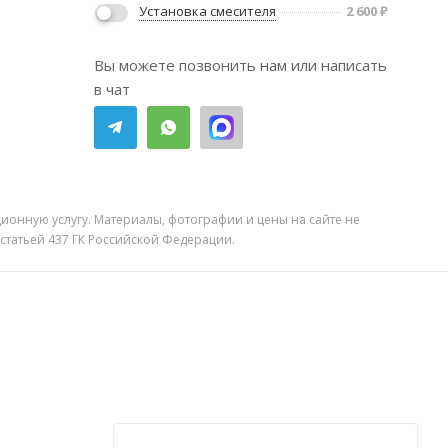
Установка смесителя
2 600
₽
Вы можете позвонить нам или написать
в чат
ионную услугу. Материалы, фотографии и цены на сайте не
 статьей 437 ГК Российской Федерации.