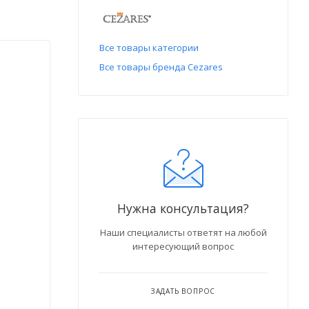
Все товары категории
Все товары бренда Cezares
Нужна консультация?
Наши специалисты ответят на любой
интересующий вопрос
ЗАДАТЬ ВОПРОС