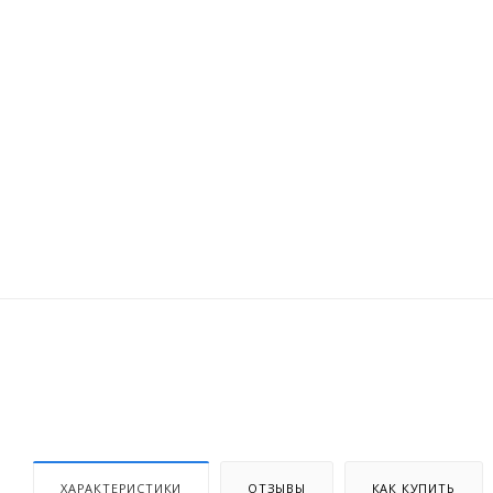
ХАРАКТЕРИСТИКИ
ОТЗЫВЫ
КАК КУПИТЬ