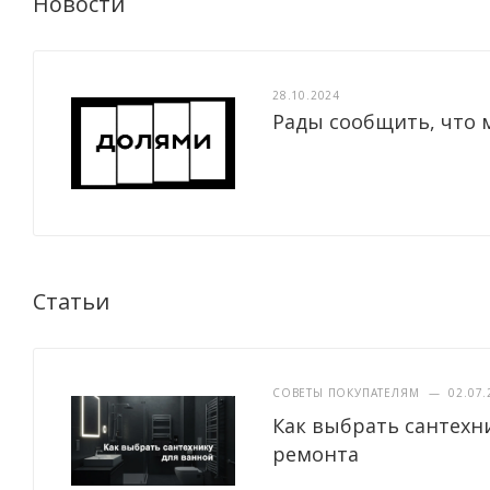
Новости
28.10.2024
Рады сообщить, что 
Статьи
СОВЕТЫ ПОКУПАТЕЛЯМ
—
02.07.
Как выбрать сантехн
ремонта