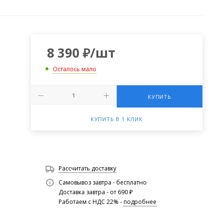
8 390
₽
/шт
Осталось мало
КУПИТЬ
КУПИТЬ В 1 КЛИК
Рассчитать доставку
Самовывоз завтра - бесплатно
Доставка завтра - от 690 ₽
Работаем с НДС 22% -
подробнее