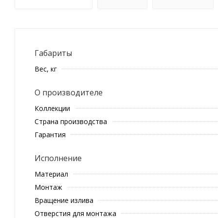
Габариты
Вес, кг
О производителе
Коллекции
Страна производства
Гарантия
Исполнение
Материал
Монтаж
Вращение излива
Отверстия для монтажа