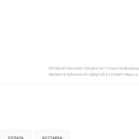
Интернет-магазин предлагает только информац
являются публичной офертой в соответствии со
ОПЛАТА
ДОСТАВКА