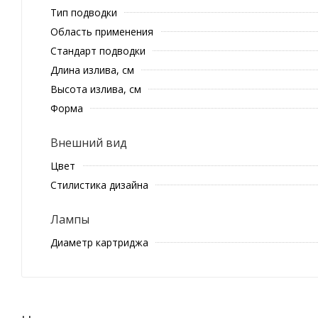
Тип подводки
Область применения
Стандарт подводки
Длина излива, см
Высота излива, см
Форма
Внешний вид
Цвет
Стилистика дизайна
Лампы
Диаметр картриджа