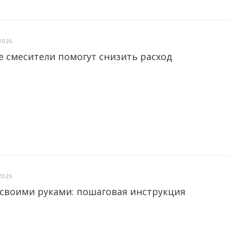
2026
е смесители помогут снизить расход
2026
 своими руками: пошаговая инструкция