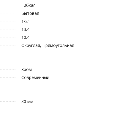
Гибкая
Бытовая
1/2"
13.4
10.4
Округлая, Прямоугольная
Хром
Современный
30 мм