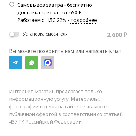
Самовывоз завтра - бесплатно
Доставка завтра - от 690 ₽
Работаем с НДС 22% -
подробнее
2 600
₽
Установка смесителя
Вы можете позвонить нам или написать в чат
Интернет-магазин предлагает только
информационную услугу. Материалы,
фотографии и цены на сайте не являются
публичной офертой в соответствии со статьей
437 ГК Российской Федерации.