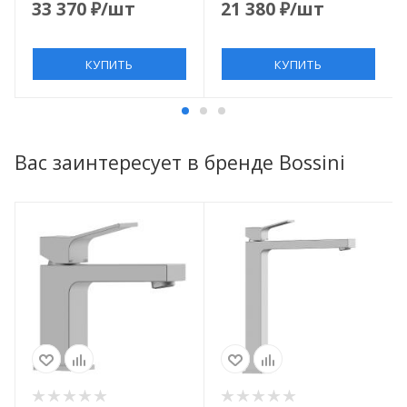
33 370
₽
/шт
21 380
₽
/шт
КУПИТЬ
КУПИТЬ
Вас заинтересует в бренде Bossini