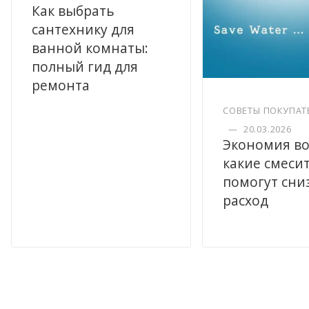
Как выбрать
сантехнику для
ванной комнаты:
полный гид для
ремонта
СОВЕТЫ ПОКУПАТ
—
20.03.2026
Экономия во
какие смеси
помогут сни
расход