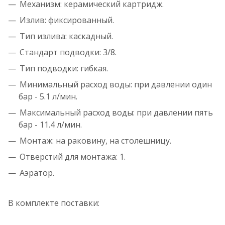
Механизм: керамический картридж.
Излив: фиксированный.
Тип излива: каскадный.
Стандарт подводки: 3/8.
Тип подводки: гибкая.
Минимальный расход воды: при давлении один
бар - 5.1 л/мин.
Максимальный расход воды: при давлении пять
бар - 11.4 л/мин.
Монтаж: на раковину, на столешницу.
Отверстий для монтажа: 1.
Аэратор.
В комплекте поставки: