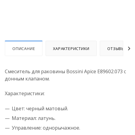
ОПИСАНИЕ
ХАРАКТЕРИСТИКИ
ОТЗЫВЫ
Смеситель для раковины Bossini Apice E89602.073 с
донным клапаном.
Характеристики:
Цвет: черный матовый.
Материал: латунь.
Управление: однорычажное.