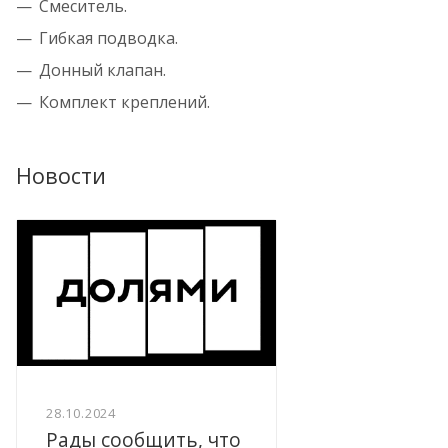
Смеситель.
Гибкая подводка.
Донный клапан.
Комплект креплений.
Новости
28.10.2024
Рады сообщить, что