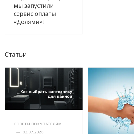
мы запустили
сервис оплаты
«Долями»!
Статьи
СОВЕТЫ ПОКУПАТЕЛЯМ
—
02.07.2026