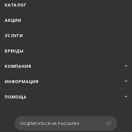
КАТАЛОГ
АКЦИИ
УСЛУГИ
БРЕНДЫ
КОМПАНИЯ
ИНФОРМАЦИЯ
ПОМОЩЬ
ПОДПИСАТЬСЯ НА РАССЫЛКУ