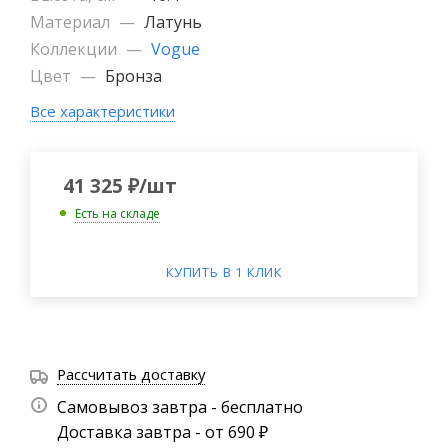
Материал
—
Латунь
Коллекции
—
Vogue
Цвет
—
Бронза
Все характеристики
41 325
₽
/шт
Есть на складе
КУПИТЬ В 1 КЛИК
Рассчитать доставку
Самовывоз завтра - бесплатно
Доставка завтра - от 690 ₽