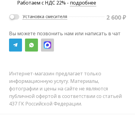
Работаем с НДС 22% -
подробнее
2 600
₽
Установка смесителя
Вы можете позвонить нам или написать в чат
Интернет-магазин предлагает только
информационную услугу. Материалы,
фотографии и цены на сайте не являются
публичной офертой в соответствии со статьей
437 ГК Российской Федерации.