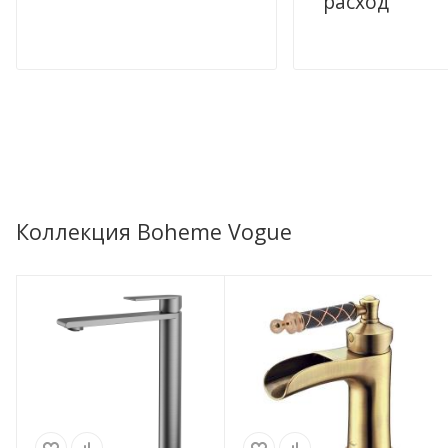
расход
Коллекция Boheme Vogue