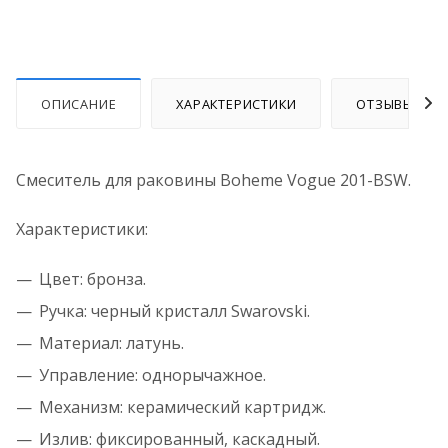
ОПИСАНИЕ
ХАРАКТЕРИСТИКИ
ОТЗЫВЫ
Смеситель для раковины Boheme Vogue 201-BSW.
Характеристики:
Цвет: бронза.
Ручка: черный кристалл Swarovski.
Материал: латунь.
Управление: однорычажное.
Механизм: керамический картридж.
Излив: фиксированный, каскадный.