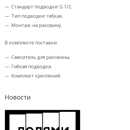
Стандарт подводки: G 1/2.
Тип подводки: гибкая.
Монтаж: на раковину.
В комплекте поставки:
Смеситель для раковины.
Гибкая подводка.
Комплект креплений.
Новости