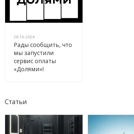
28.10.2024
Рады сообщить, что
мы запустили
сервис оплаты
«Долями»!
Статьи