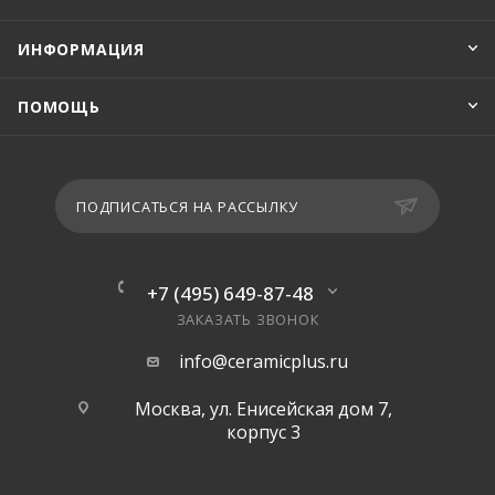
ИНФОРМАЦИЯ
ПОМОЩЬ
ПОДПИСАТЬСЯ НА РАССЫЛКУ
+7 (495) 649-87-48
ЗАКАЗАТЬ ЗВОНОК
info@ceramicplus.ru
Москва, ул. Енисейская дом 7,
корпус 3