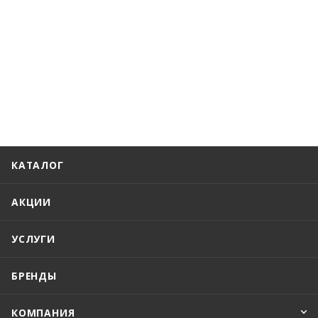
КАТАЛОГ
АКЦИИ
УСЛУГИ
БРЕНДЫ
КОМПАНИЯ