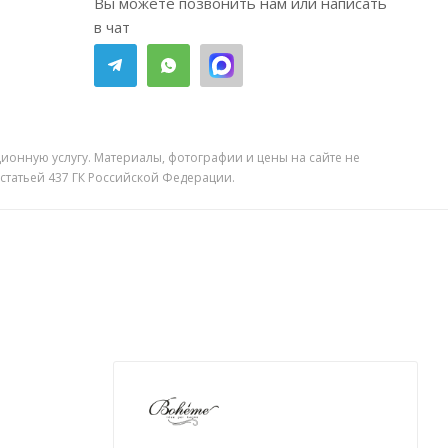
Вы можете позвонить нам или написать
в чат
ионную услугу. Материалы, фотографии и цены на сайте не
 статьей 437 ГК Российской Федерации.