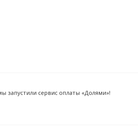
мы запустили сервис оплаты «Долями»!