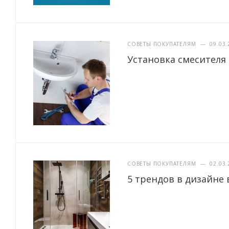
СОВЕТЫ ПОКУПАТЕЛЯМ
—
09.03.
Установка смесителя
СОВЕТЫ ПОКУПАТЕЛЯМ
—
02.03.
5 трендов в дизайне 