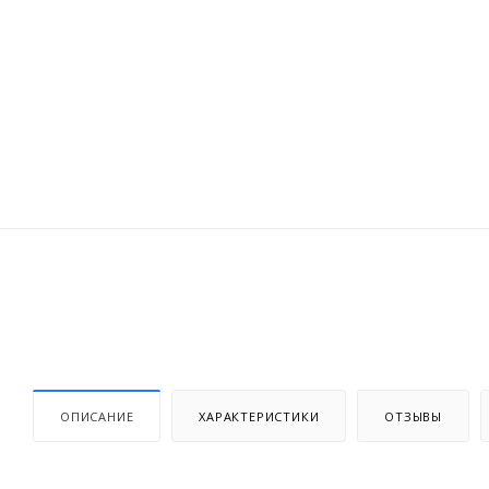
ОПИСАНИЕ
ХАРАКТЕРИСТИКИ
ОТЗЫВЫ