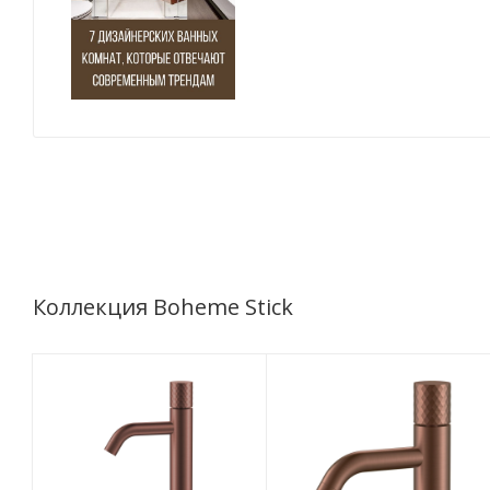
Коллекция Boheme Stick