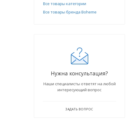
Все товары категории
Все товары бренда Boheme
Нужна консультация?
Наши специалисты ответят на любой
интересующий вопрос
ЗАДАТЬ ВОПРОС