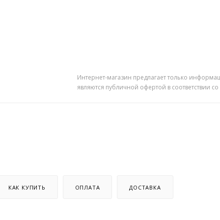
Интернет-магазин предлагает только информац
являются публичной офертой в соответствии со
КАК КУПИТЬ
ОПЛАТА
ДОСТАВКА