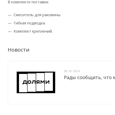
В комплекте поставки:
Смеситель для раковины.
Гибкая подводка.
Комплект креплений.
Новости
28.10.2024
Рады сообщить, что 