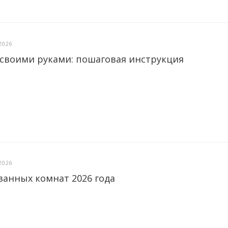
2026
 своими руками: пошаговая инструкция
2026
ванных комнат 2026 года