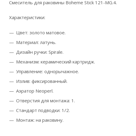
Смеситель для раковины Boheme Stick 121-MG.4.
Характеристики:
Цвет: золото матовое.
Материал: латунь.
Дизайн ручки: Spirale.
Механизм: керамический картридж.
Управление: однорычажное.
Излив: фиксированный.
Аэратор Neoperl.
Отверстия для монтажа: 1.
Стандарт подводки: 1/2.
Монтаж: на раковину.