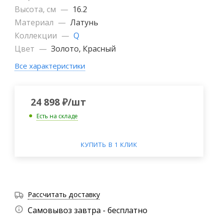
Высота, см
—
16.2
Материал
—
Латунь
Коллекции
—
Q
Цвет
—
Золото, Красный
Все характеристики
24 898
₽
/шт
Есть на складе
КУПИТЬ В 1 КЛИК
Рассчитать доставку
Самовывоз завтра - бесплатно