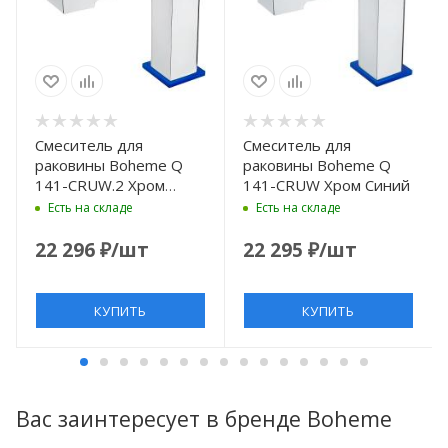
Смеситель для
Смеситель для
раковины Boheme Q
раковины Boheme Q
141-CRUW.2 Хром
141-CRUW Хром Синий
Синий
Есть на складе
Есть на складе
22 296
₽
/шт
22 295
₽
/шт
КУПИТЬ
КУПИТЬ
Вас заинтересует в бренде Boheme