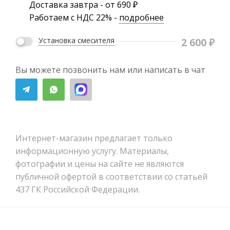
Доставка завтра - от 690 ₽
Работаем с НДС 22% -
подробнее
2 600
₽
Установка смесителя
Вы можете позвонить нам или написать в чат
Интернет-магазин предлагает только
информационную услугу. Материалы,
фотографии и цены на сайте не являются
публичной офертой в соответствии со статьей
437 ГК Российской Федерации.