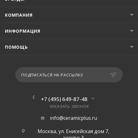
КОМПАНИЯ
ИНФОРМАЦИЯ
ПОМОЩЬ
ПОДПИСАТЬСЯ НА РАССЫЛКУ
+7 (495) 649-87-48
ЗАКАЗАТЬ ЗВОНОК
info@ceramicplus.ru
Москва, ул. Енисейская дом 7,
корпус 3