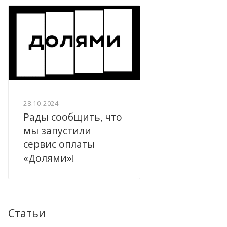
28.10.2024
Рады сообщить, что
мы запустили
сервис оплаты
«Долями»!
Статьи