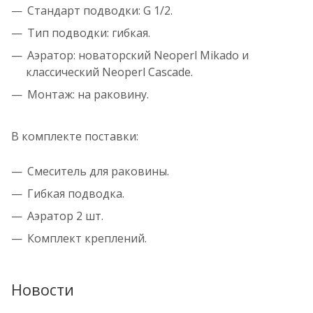
Стандарт подводки: G 1/2.
Тип подводки: гибкая.
Аэратор: новаторский Neoperl Mikado и
классический Neoperl Cascade.
Монтаж: на раковину.
В комплекте поставки:
Смеситель для раковины.
Гибкая подводка.
Аэратор 2 шт.
Комплект креплений.
Новости