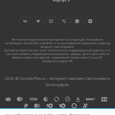
Все торговые марки каталога принадлежат их владельцам. Копирование
составляющих частей сайта в какой бы то ни было форме без разрешения владельца
авторских прав запрещено.
Данный интернет-магазин носит исключительно информационный характер и ни
при каких условиях информационные материалы, размеры, фото и цены сайта не
являются публичной офертой, определяемой положениями Статьи 437
Гражданского кодекса РФ.
2026 © CeramicPlus.ru – интернет-магазин Сантехники и
Аксессуаров.