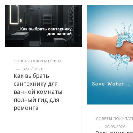
СОВЕТЫ ПОКУПАТЕЛЯМ
—
02.07.2026
Как выбрать
сантехнику для
ванной комнаты:
полный гид для
ремонта
СОВЕТЫ ПОКУПАТ
—
20.03.2026