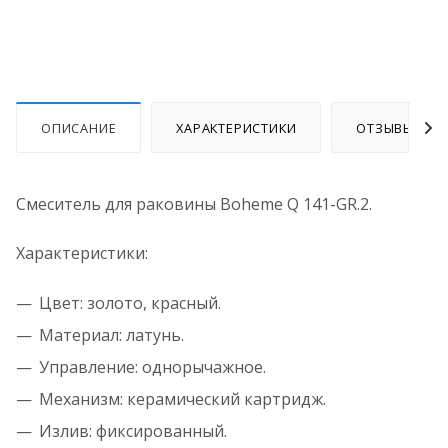
ОПИСАНИЕ
ХАРАКТЕРИСТИКИ
ОТЗЫВЫ
Смеситель для раковины Boheme Q 141-GR.2.
Характеристики:
Цвет: золото, красный.
Материал: латунь.
Управление: однорычажное.
Механизм: керамический картридж.
Излив: фиксированный.