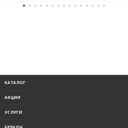
КАТАЛОГ
АКЦИИ
УСЛУГИ
БРЕНДЫ