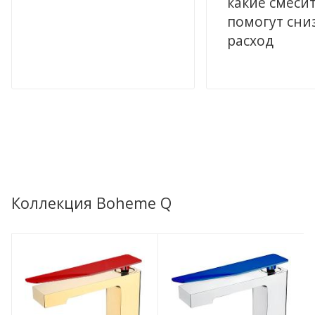
какие смеси
помогут сни
расход
Коллекция Boheme Q