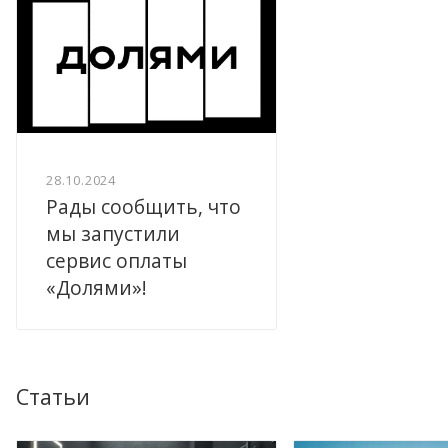
28.10.2024
Рады сообщить, что
мы запустили
сервис оплаты
«Долями»!
Статьи