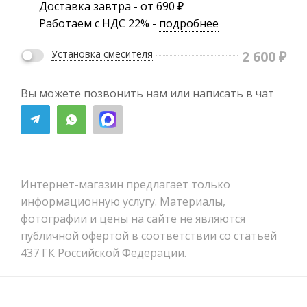
Доставка завтра - от 690 ₽
Работаем с НДС 22% -
подробнее
2 600
₽
Установка смесителя
Вы можете позвонить нам или написать в чат
Интернет-магазин предлагает только
информационную услугу. Материалы,
фотографии и цены на сайте не являются
публичной офертой в соответствии со статьей
437 ГК Российской Федерации.