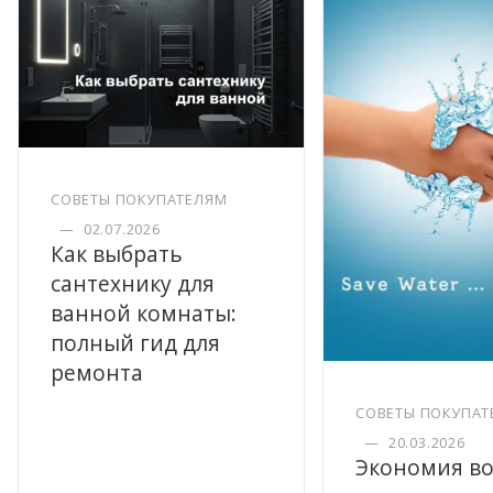
СОВЕТЫ ПОКУПАТЕЛЯМ
—
02.07.2026
Как выбрать
сантехнику для
ванной комнаты:
полный гид для
ремонта
СОВЕТЫ ПОКУПАТ
—
20.03.2026
Экономия во