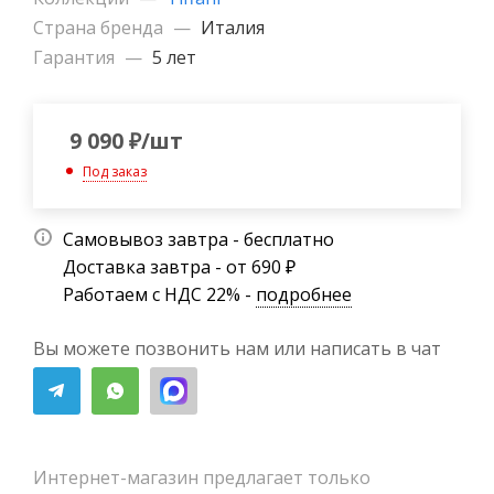
Страна бренда
—
Италия
Гарантия
—
5 лет
9 090
₽
/шт
Под заказ
Самовывоз завтра - бесплатно
Доставка завтра - от 690 ₽
Работаем с НДС 22% -
подробнее
Вы можете позвонить нам или написать в чат
Интернет-магазин предлагает только