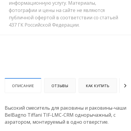
информационную услугу. Материалы,
фотографии и цены на сайте не являются
публичной офертой в соответствии со статьей
437 ГК Российской Федерации.
ОПИСАНИЕ
ОТЗЫВЫ
КАК КУПИТЬ
О
Высокий смеситель для раковины и раковины-чаши
BelBagno Tiffani TIF-LMC-CRM однорычажный, с
аэратором, монтируемый в одно отверстие.