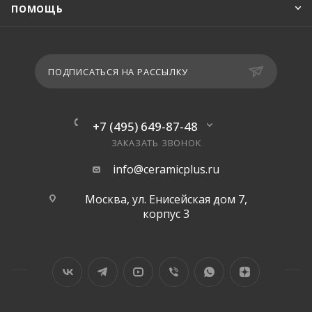
ПОМОЩЬ
ПОДПИСАТЬСЯ НА РАССЫЛКУ
+7 (495) 649-87-48
ЗАКАЗАТЬ ЗВОНОК
info@ceramicplus.ru
Москва, ул. Енисейская дом 7,
корпус 3