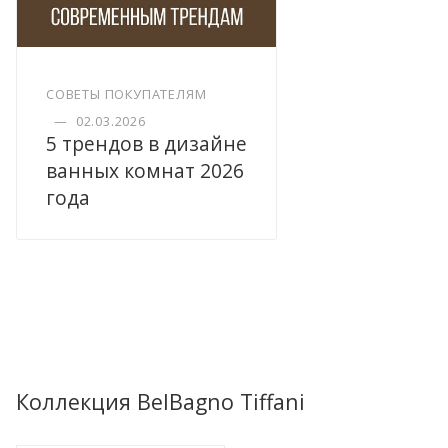
СОВЕТЫ ПОКУПАТЕЛЯМ
—
02.03.2026
5 трендов в дизайне
ванных комнат 2026
года
Коллекция BelBagno Tiffani