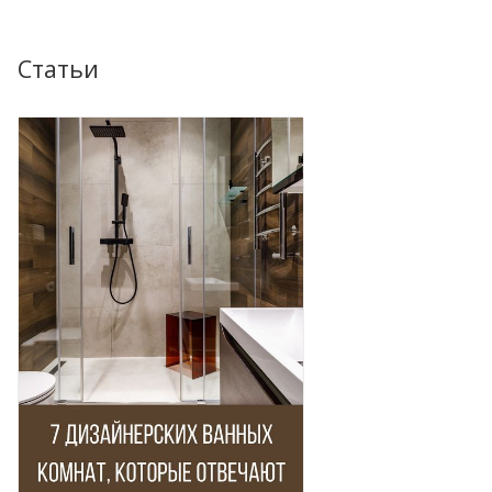
Статьи