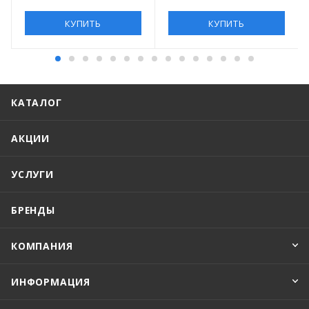
КУПИТЬ
КУПИТЬ
КАТАЛОГ
АКЦИИ
УСЛУГИ
БРЕНДЫ
КОМПАНИЯ
ИНФОРМАЦИЯ