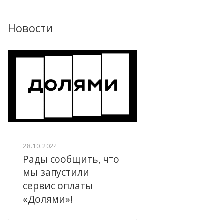
Новости
28.10.2024
Рады сообщить, что
мы запустили
сервис оплаты
«Долями»!