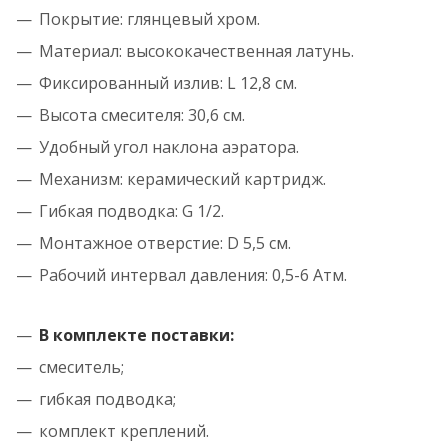
Покрытие: глянцевый хром.
Материал: высококачественная латунь.
Фиксированный излив: L 12,8 см.
Высота смесителя: 30,6 см.
Удобный угол наклона аэратора.
Механизм: керамический картридж.
Гибкая подводка: G 1/2.
Монтажное отверстие: D 5,5 см.
Рабочий интервал давления: 0,5-6 Атм.
В комплекте поставки:
смеситель;
гибкая подводка;
комплект креплений.