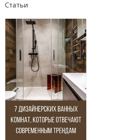
Статьи