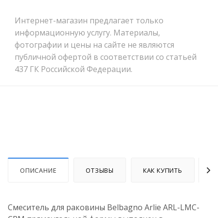
Интернет-магазин предлагает только
информационную услугу. Материалы,
фотографии и цены на сайте не являются
публичной офертой в соответствии со статьей
437 ГК Российской Федерации.
ОПИСАНИЕ
ОТЗЫВЫ
КАК КУПИТЬ
О
Смеситель для раковины Belbagno Arlie ARL-LMC-