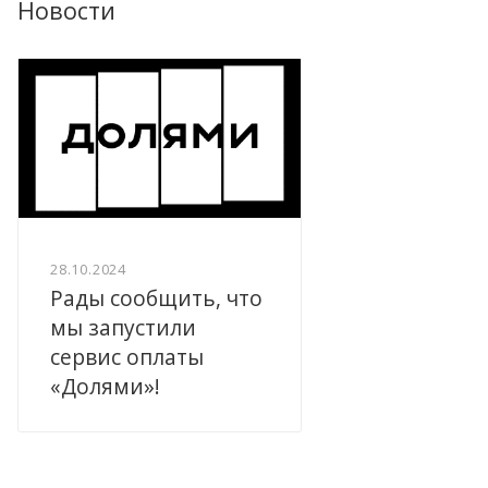
Новости
28.10.2024
Рады сообщить, что
мы запустили
сервис оплаты
«Долями»!