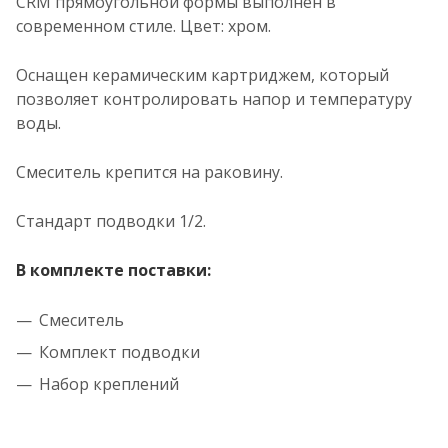
CRM прямоугольной формы выполнен в
современном стиле. Цвет: хром.
Оснащен керамическим картриджем, который
позволяет контролировать напор и температуру
воды.
Смеситель крепится на раковину.
Стандарт подводки 1/2.
В комплекте поставки:
Смеситель
Комплект подводки
Набор креплений