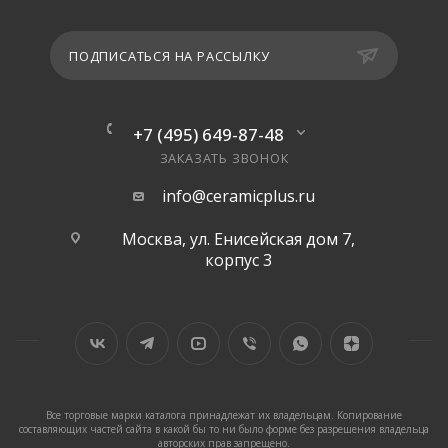
ПОДПИСАТЬСЯ НА РАССЫЛКУ
+7 (495) 649-87-48
ЗАКАЗАТЬ ЗВОНОК
info@ceramicplus.ru
Москва, ул. Енисейская дом 7,
корпус 3
Все торговые марки каталога принадлежат их владельцам. Копирование
составляющих частей сайта в какой бы то ни было форме без разрешения владельца
авторских прав запрещено.