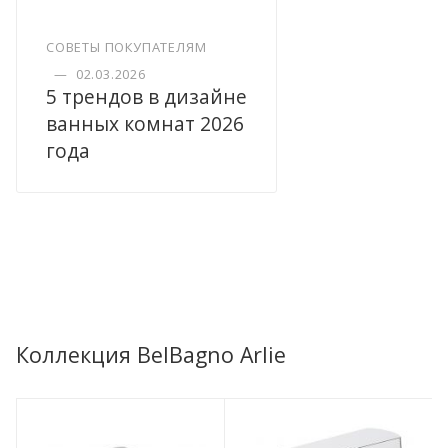
СОВЕТЫ ПОКУПАТЕЛЯМ
—
02.03.2026
5 трендов в дизайне
ванных комнат 2026
года
Коллекция BelBagno Arlie