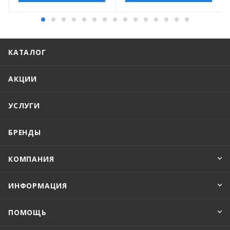
КАТАЛОГ
АКЦИИ
УСЛУГИ
БРЕНДЫ
КОМПАНИЯ
ИНФОРМАЦИЯ
ПОМОЩЬ