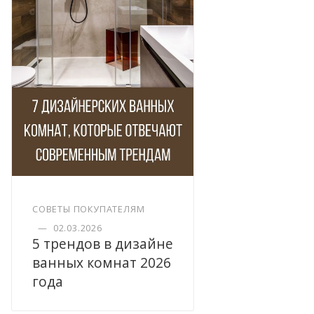
СОВЕТЫ ПОКУПАТЕЛЯМ
—
02.03.2026
5 трендов в дизайне
ванных комнат 2026
года