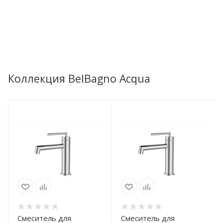
Коллекция BelBagno Acqua
Смеситель для
Смеситель для