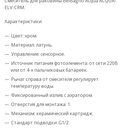
Смеситель для раковины BelBagno Acqua ACQUA-
ELV-CRM.
Характеристики:
Цвет: хром.
Материал: латунь.
Управление: сенсорное.
Источник питания фотоэлемента: от сети 220В
или от 4-х пальчиковых батареек.
Рычаг справа от смесителя регулирует
температуру воды.
Фиксированный излив с аэратором.
Отверстия для монтажа: 1.
Механизм: керамический картридж.
Стандарт подводки: G1/2.