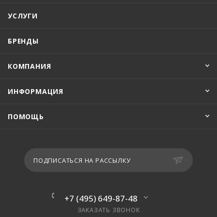
УСЛУГИ
БРЕНДЫ
КОМПАНИЯ
ИНФОРМАЦИЯ
ПОМОЩЬ
ПОДПИСАТЬСЯ НА РАССЫЛКУ
+7 (495) 649-87-48
ЗАКАЗАТЬ ЗВОНОК