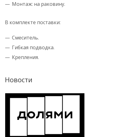
Монтаж: на раковину.
В комплекте поставки:
Смеситель.
Гибкая подводка.
Крепления.
Новости