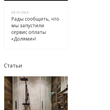
28.10.2024
Рады сообщить, что
мы запустили
сервис оплаты
«Долями»!
Статьи