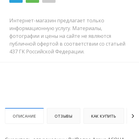
Интернет-магазин предлагает только
информационную услугу. Материалы,
фотографии и цены на сайте не являются
публичной офертой в соответствии со статьей
437 ГК Российской Федерации.
ОПИСАНИЕ
ОТЗЫВЫ
КАК КУПИТЬ
О