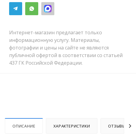
Интернет-магазин предлагает только
информационную услугу. Материалы,
фотографии и цены на сайте не являются
публичной офертой в соответствии со статьей
437 ГК Российской Федерации.
ОПИСАНИЕ
ХАРАКТЕРИСТИКИ
ОТЗЫВЫ