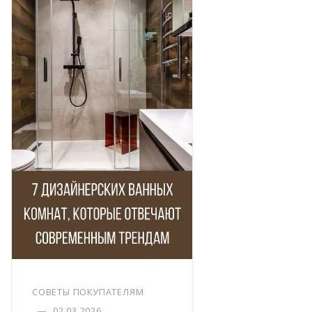
СОВЕТЫ ПОКУПАТЕЛЯМ
—
02.03.2026