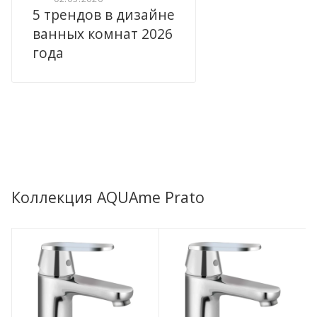
5 трендов в дизайне
ванных комнат 2026
года
Коллекция AQUAme Prato