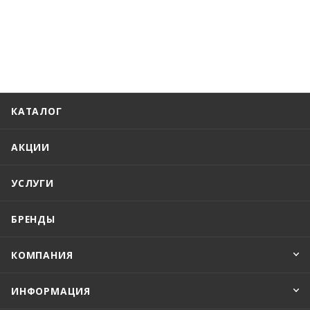
КАТАЛОГ
АКЦИИ
УСЛУГИ
БРЕНДЫ
КОМПАНИЯ
ИНФОРМАЦИЯ