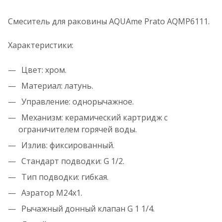
Смеситель для раковины AQUAme Prato AQMP6111.
Характеристики:
Цвет: хром.
Материал: латунь.
Управление: однорычажное.
Механизм: керамический картридж с
ограничителем горячей воды.
Излив: фиксированный.
Стандарт подводки: G 1/2.
Тип подводки: гибкая.
Аэратор M24x1.
Рычажный донный клапан G 1 1/4.