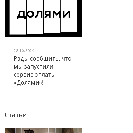
28.10.2024
Рады сообщить, что
мы запустили
сервис оплаты
«Долями»!
Статьи