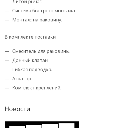
Литой рычаг.
Система быстрого монтажа.
Монтаж: на раковину.
В комплекте поставки:
Смеситель для раковины.
Донный клапан.
Гибкая подводка.
Аэратор.
Комплект креплений.
Новости