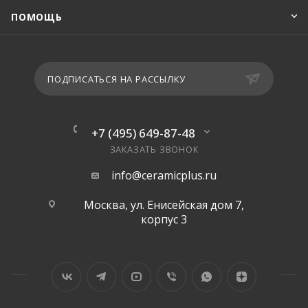
ПОМОЩЬ
ПОДПИСАТЬСЯ НА РАССЫЛКУ
+7 (495) 649-87-48
ЗАКАЗАТЬ ЗВОНОК
info@ceramicplus.ru
Москва, ул. Енисейская дом 7,
корпус 3