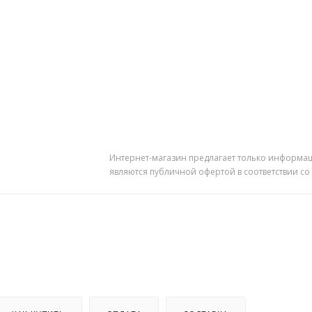
Интернет-магазин предлагает только информац
являются публичной офертой в соответствии со