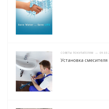
СОВЕТЫ ПОКУПАТЕЛЯМ
—
09.03.
Установка смесителя