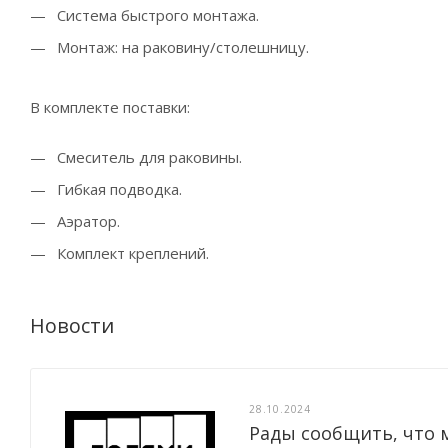
Система быстрого монтажа.
Монтаж: на раковину/столешницу.
В комплекте поставки:
Смеситель для раковины.
Гибкая подводка.
Аэратор.
Комплект креплений.
Новости
28.10.2024
Рады сообщить, что 