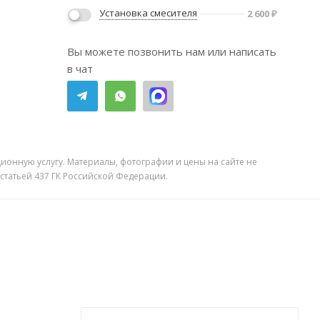
Установка смесителя
2 600
₽
Вы можете позвонить нам или написать
в чат
ионную услугу. Материалы, фотографии и цены на сайте не
 статьей 437 ГК Российской Федерации.