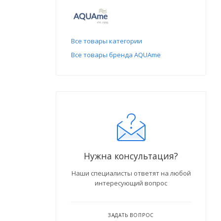
Все товары категории
Все товары бренда AQUAme
Нужна консультация?
Наши специалисты ответят на любой
интересующий вопрос
ЗАДАТЬ ВОПРОС