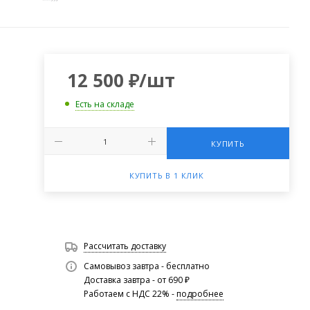
12 500
₽
/шт
Есть на складе
КУПИТЬ
КУПИТЬ В 1 КЛИК
Рассчитать доставку
Самовывоз завтра - бесплатно
Доставка завтра - от 690 ₽
Работаем с НДС 22% -
подробнее