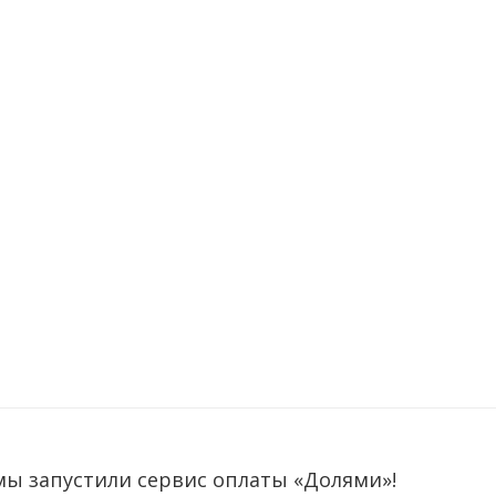
мы запустили сервис оплаты «Долями»!