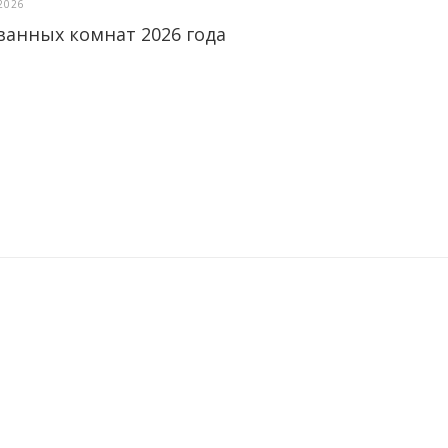
2026
ванных комнат 2026 года