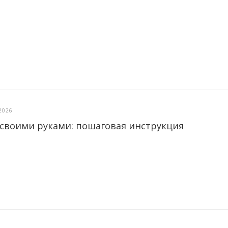
2026
 своими руками: пошаговая инструкция