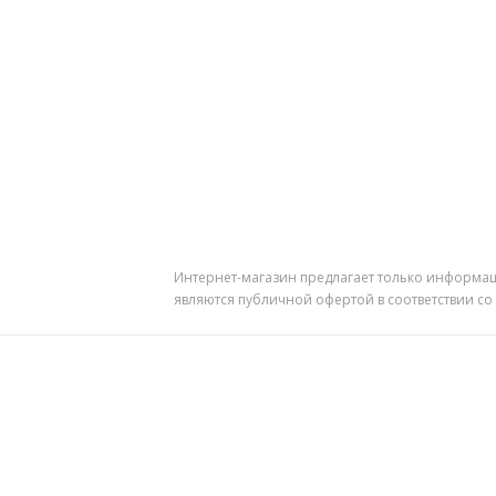
Интернет-магазин предлагает только информац
являются публичной офертой в соответствии со