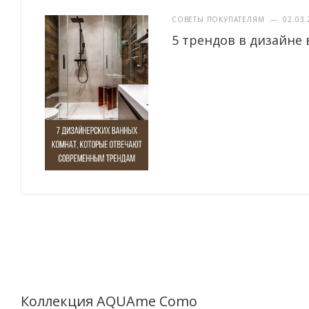
СОВЕТЫ ПОКУПАТЕЛЯМ
—
02.03.
5 трендов в дизайне 
Коллекция AQUAme Como