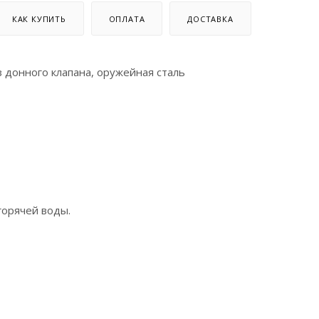
КАК КУПИТЬ
ОПЛАТА
ДОСТАВКА
донного клапана, оружейная сталь
горячей воды.