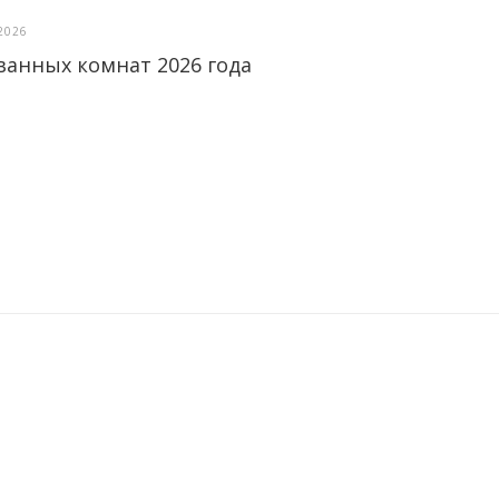
2026
ванных комнат 2026 года