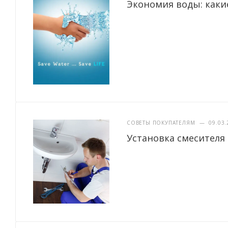
Экономия воды: каки
СОВЕТЫ ПОКУПАТЕЛЯМ
—
09.03.
Установка смесителя