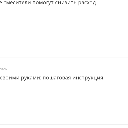
е смесители помогут снизить расход
2026
 своими руками: пошаговая инструкция