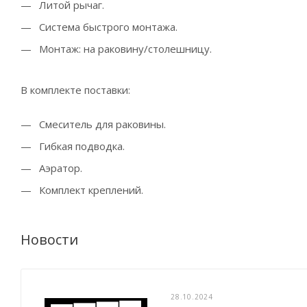
Литой рычаг.
Система быстрого монтажа.
Монтаж: на раковину/столешницу.
В комплекте поставки:
Смеситель для раковины.
Гибкая подводка.
Аэратор.
Комплект креплений.
Новости
28.10.2024