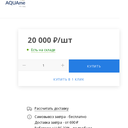
20 000
₽
/шт
Есть на складе
КУПИТЬ
КУПИТЬ В 1 КЛИК
Рассчитать доставку
Самовывоз завтра - бесплатно
Доставка завтра - от 690 ₽