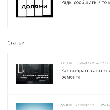
Рады сообщить, что 
Статьи
СОВЕТЫ ПОКУПАТЕЛЯМ
—
02.07.
Как выбрать сантехн
ремонта
СОВЕТЫ ПОКУПАТЕЛЯМ
—
20.03.