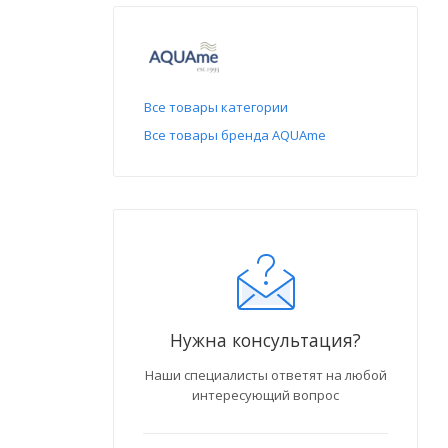
Все товары категории
Все товары бренда AQUAme
Нужна консультация?
Наши специалисты ответят на любой
интересующий вопрос