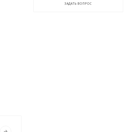
ЗАДАТЬ ВОПРОС