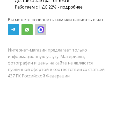
Доставка завтра - от 690 ₽
Работаем с НДС 22% -
подробнее
Вы можете позвонить нам или написать в чат
Интернет-магазин предлагает только
информационную услугу. Материалы,
фотографии и цены на сайте не являются
публичной офертой в соответствии со статьей
437 ГК Российской Федерации.