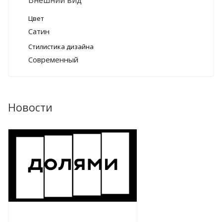
Внешний вид
Цвет
Сатин
Стилистика дизайна
Современный
Новости