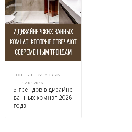
СОВЕТЫ ПОКУПАТЕЛЯМ
—
02.03.2026
5 трендов в дизайне
ванных комнат 2026
года