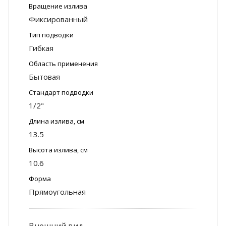
Вращение излива
Фиксированный
Тип подводки
Гибкая
Область применения
Бытовая
Стандарт подводки
1/2"
Длина излива, см
13.5
Высота излива, см
10.6
Форма
Прямоугольная