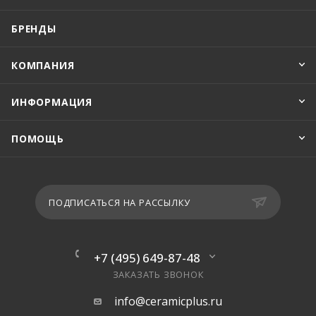
БРЕНДЫ
КОМПАНИЯ
ИНФОРМАЦИЯ
ПОМОЩЬ
ПОДПИСАТЬСЯ НА РАССЫЛКУ
+7 (495) 649-87-48
ЗАКАЗАТЬ ЗВОНОК
info@ceramicplus.ru