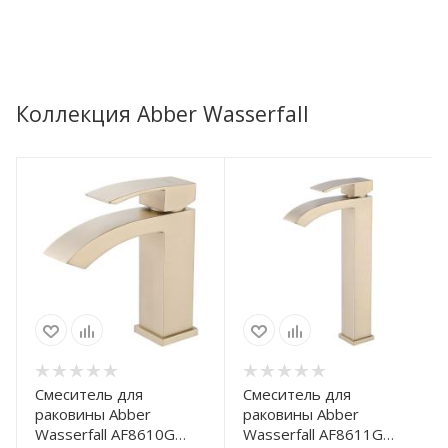
Коллекция Abber Wasserfall
Смеситель для
Смеситель для
раковины Abber
раковины Abber
Wasserfall AF8610G
Wasserfall AF8611G