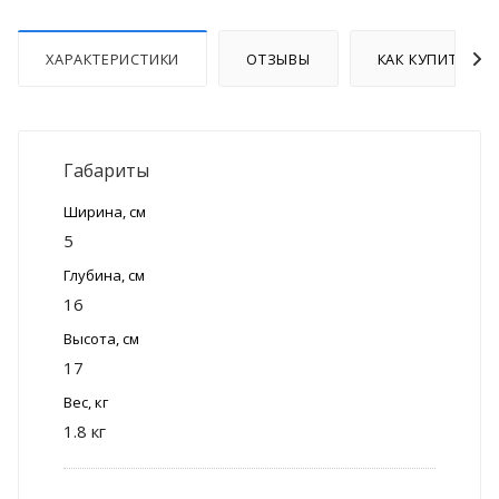
ХАРАКТЕРИСТИКИ
ОТЗЫВЫ
КАК КУПИТЬ
Габариты
Ширина, см
5
Глубина, см
16
Высота, см
17
Вес, кг
1.8 кг