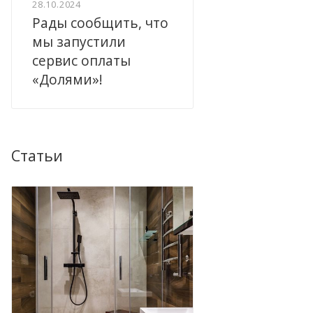
28.10.2024
Рады сообщить, что
мы запустили
сервис оплаты
«Долями»!
Статьи