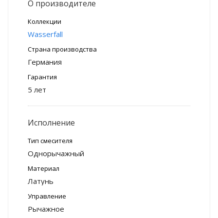
О производителе
Коллекции
Wasserfall
Страна производства
Германия
Гарантия
5 лет
Исполнение
Тип смесителя
Однорычажный
Материал
Латунь
Управление
Рычажное